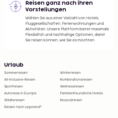
Reisen ganz nach ihren
Vorstellungen
Wählen Sie aus einer Vielzahl von Hotels,
Fluggesellschaften, Ferienwohnungen und
Aktivitäten. Unsere Plattform bietet maximale
Flexibilität und nachhaltige Optionen, damit
Sie reisen können, wie Sie es möchten.
Urlaub
Sommerreisen
Winterreisen
All-Inclusive-Reisen
Kombinationsreisen
Sportreisen
Wellnessreisen
Autoreise in Europa
Familienfreundliche Hotels
Städtereisen
Musicalreisen
Reisen nach Legoland®