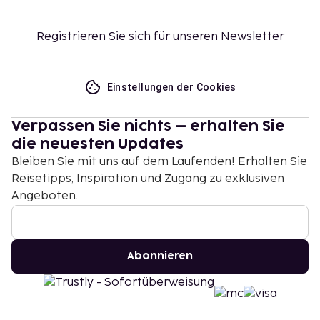
Registrieren Sie sich für unseren Newsletter
Einstellungen der Cookies
Verpassen Sie nichts – erhalten Sie
die neuesten Updates
Bleiben Sie mit uns auf dem Laufenden! Erhalten Sie
Reisetipps, Inspiration und Zugang zu exklusiven
Angeboten.
Abonnieren