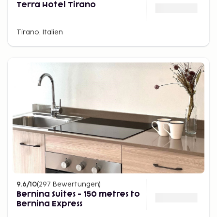
Terra Hotel Tirano
Tirano, Italien
9.6
/10
(
297
Bewertungen
)
Bernina Suites - 150 metres to
Bernina Express