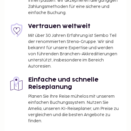
Ihnen passen. Wir akzeptieren alle gängigen
Zahlungsmethoden für eine sichere und
einfache Buchung.
Vertrauen weltweit
Mit über 30 Jahren Erfahrung ist Sembo Teil
der renommierten Stena-Gruppe. Wir sind
bekannt für unsere Expertise und werden
von führenden Branchen-Akkreditierungen
unterstützt, insbesondere im Bereich
Autoresien.
Einfache und schnelle
Reiseplanung
Planen Sie Ihre Reise mühelos mit unserem
einfachen Buchungssystem. Nutzen Sie
Amelia, unseren KI-Reiseplaner, um Preise zu
vergleichen und die besten Angebote zu
finden.