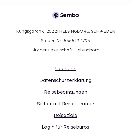
Kungsgatan 6, 252 21 HELSINGBORG, SCHWEDEN
Steuer-Nr.: 556529-1795
Sitz der Gesellschaft: Helsingborg
Über uns
Datenschutzerklärung
Reisebedingungen
Sicher mit Reisegarantie
Reiseziele
Login für Reisebüros