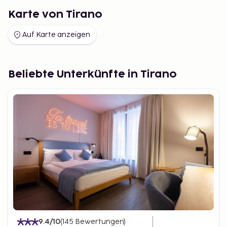
Karte von Tirano
Auf Karte anzeigen
Beliebte Unterkünfte in Tirano
9.4
/10
(
145
Bewertungen
)