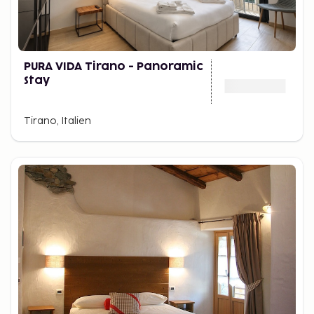
PURA VIDA Tirano - Panoramic
Stay
Tirano, Italien