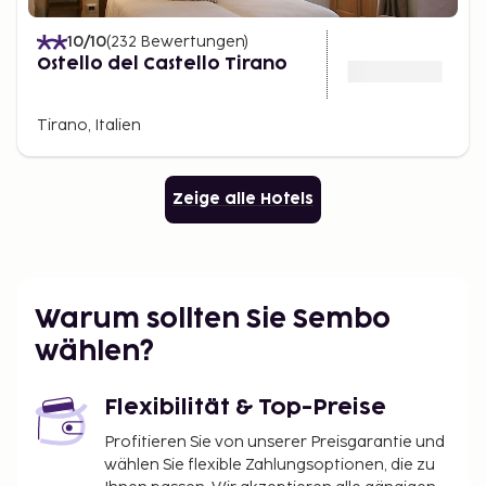
10
/10
(
232
Bewertungen
)
Ostello del Castello Tirano
Tirano, Italien
Zeige alle Hotels
Warum sollten Sie Sembo
wählen?
Flexibilität & Top-Preise
Profitieren Sie von unserer Preisgarantie und
wählen Sie flexible Zahlungsoptionen, die zu