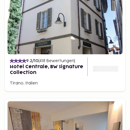
9.2
/10
(
418
Bewertungen
)
Hotel Centrale, BW Signature
Collection
Tirano, Italien