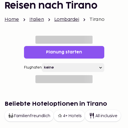
Reisen nach Tirano
Home
Italien
Lombardei
Tirano
Planung starten
Flughafen
Beliebte Hoteloptionen in Tirano
Familienfreundlich
4+ Hotels
All inclusive