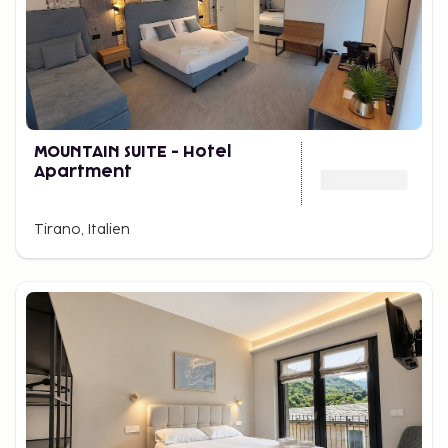
MOUNTAIN SUITE - Hotel
Apartment
Tirano, Italien