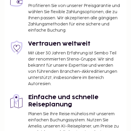
Profitieren Sie von unserer Preisgarantie und
wählen Sie flexible Zahlungsoptionen, die zu
Ihnen passen. Wir akzeptieren alle gängigen
Zahlungsmethoden für eine sichere und
einfache Buchung.
Vertrauen weltweit
Mit über 30 Jahren Erfahrung ist Sembo Teil
der renommierten Stena-Gruppe. Wir sind
bekannt für unsere Expertise und werden
von führenden Branchen-Akkreditierungen
unterstützt, insbesondere im Bereich
Autoresien.
Einfache und schnelle
Reiseplanung
Planen Sie Ihre Reise mühelos mit unserem
einfachen Buchungssystem. Nutzen Sie
Amelia, unseren KI-Reiseplaner, um Preise zu