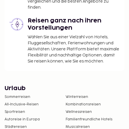
vergleichen und die besten Angebote zu
finden.
Reisen ganz nach ihren
Vorstellungen
Wählen Sie aus einer Vielzahl von Hotels,
Fluggesellschaften, Ferienwohnungen und
Aktivitäten. Unsere Plattform bietet maximale
Flexibilität und nachhaltige Optionen, damit
Sie reisen können, wie Sie es möchten.
Urlaub
Sommerreisen
Winterreisen
All-Inclusive-Reisen
Kombinationsreisen
Sportreisen
Wellnessreisen
Autoreise in Europa
Familienfreundliche Hotels
Städtereisen
Musicalreisen