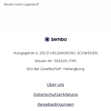
Reisen nach Legoland®
Kungsgatan 6, 252 21 HELSINGBORG, SCHWEDEN
Steuer-Nr.: 556529-1795
Sitz der Gesellschaft: Helsingborg
Über uns
Datenschutzerklärung
Reisebedingungen