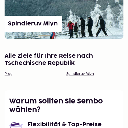
Spindleruv Mlyn
Alle Ziele für Ihre Reise nach
Tschechische Republik
Prag
Spindleruv Mlyn
Warum sollten Sie Sembo
wählen?
Flexibilität & Top-Preise