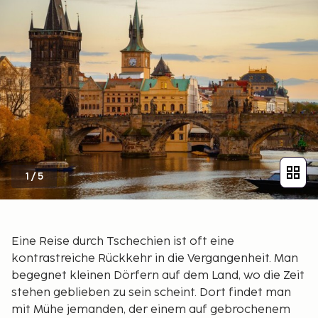
1
/
5
Eine Reise durch Tschechien ist oft eine
kontrastreiche Rückkehr in die Vergangenheit. Man
begegnet kleinen Dörfern auf dem Land, wo die Zeit
stehen geblieben zu sein scheint. Dort findet man
mit Mühe jemanden, der einem auf gebrochenem