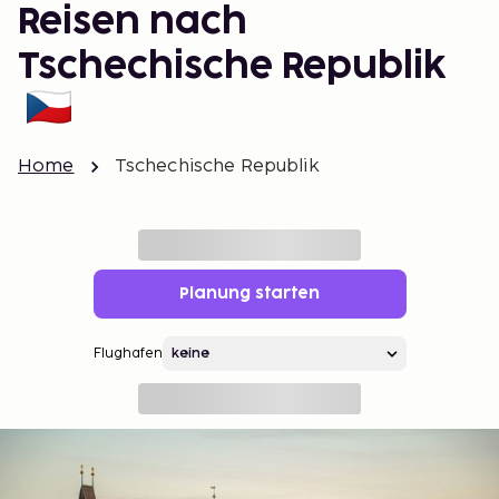
Reisen nach
Tschechische Republik
Home
Tschechische Republik
Planung starten
Flughafen