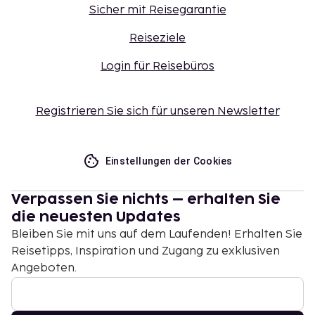
Sicher mit Reisegarantie
Reiseziele
Login für Reisebüros
Registrieren Sie sich für unseren Newsletter
Einstellungen der Cookies
Verpassen Sie nichts – erhalten Sie
die neuesten Updates
Bleiben Sie mit uns auf dem Laufenden! Erhalten Sie
Reisetipps, Inspiration und Zugang zu exklusiven
Angeboten.