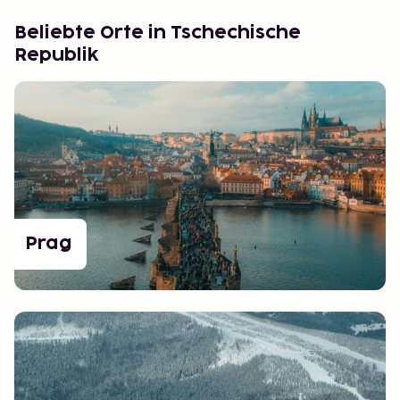
Beliebte Orte in Tschechische
Republik
Prag