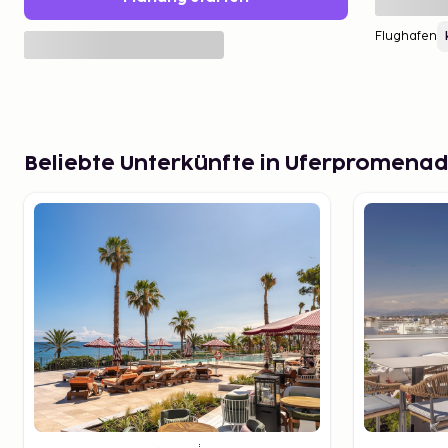
Flughafen
Beliebte Unterkünfte in Uferpromena