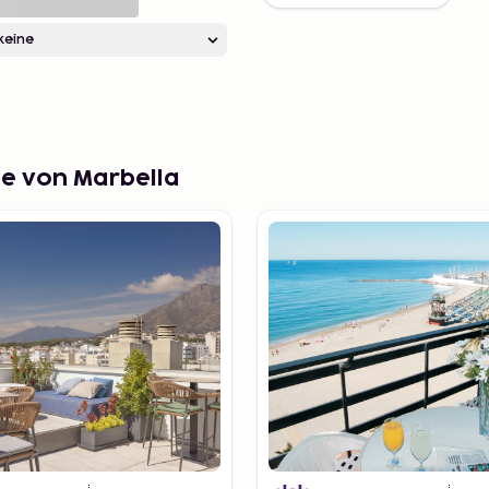
de von Marbella