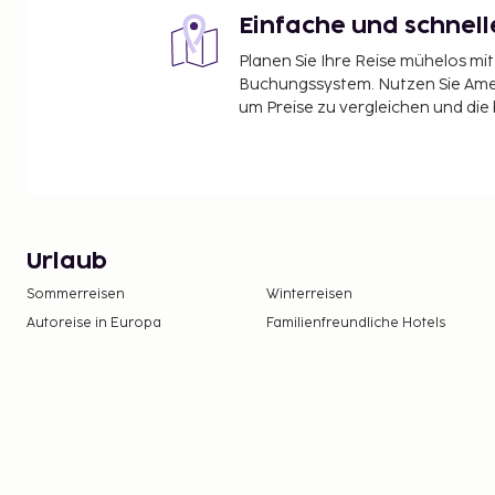
Einfache und schnel
Planen Sie Ihre Reise mühelos m
Buchungssystem. Nutzen Sie Amel
um Preise zu vergleichen und die
Urlaub
Sommerreisen
Winterreisen
Autoreise in Europa
Familienfreundliche Hotels