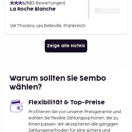
6
/10
(
3
Bewertungen
)
La Roche Blanche
Val Thorens, Les Belleville, Frankreich
Zeige alle Hotels
Warum sollten Sie Sembo
wählen?
Flexibilität & Top-Preise
Profitieren Sie von unserer Preisgarantie und
wählen Sie flexible Zahlungsoptionen, die zu
Ihnen passen. Wir akzeptieren alle gängigen
Zahlungsmethoden für eine sichere und