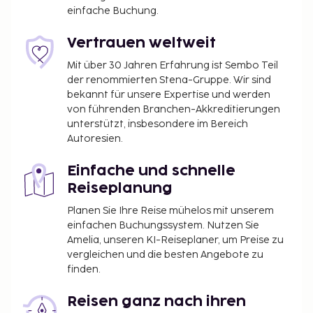
einfache Buchung.
Vertrauen weltweit
Mit über 30 Jahren Erfahrung ist Sembo Teil
der renommierten Stena-Gruppe. Wir sind
bekannt für unsere Expertise und werden
von führenden Branchen-Akkreditierungen
unterstützt, insbesondere im Bereich
Autoresien.
Einfache und schnelle
Reiseplanung
Planen Sie Ihre Reise mühelos mit unserem
einfachen Buchungssystem. Nutzen Sie
Amelia, unseren KI-Reiseplaner, um Preise zu
vergleichen und die besten Angebote zu
finden.
Reisen ganz nach ihren