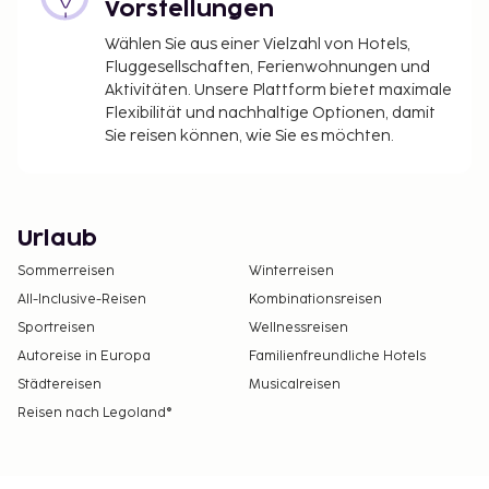
Vorstellungen
Wählen Sie aus einer Vielzahl von Hotels,
Fluggesellschaften, Ferienwohnungen und
Aktivitäten. Unsere Plattform bietet maximale
Flexibilität und nachhaltige Optionen, damit
Sie reisen können, wie Sie es möchten.
Urlaub
Sommerreisen
Winterreisen
All-Inclusive-Reisen
Kombinationsreisen
Sportreisen
Wellnessreisen
Autoreise in Europa
Familienfreundliche Hotels
Städtereisen
Musicalreisen
Reisen nach Legoland®