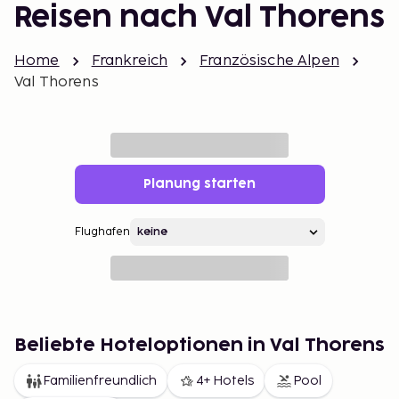
Reisen nach Val Thorens
Home
Frankreich
Französische Alpen
Val Thorens
Planung starten
Flughafen
Beliebte Hoteloptionen in Val Thorens
Familienfreundlich
4+ Hotels
Pool