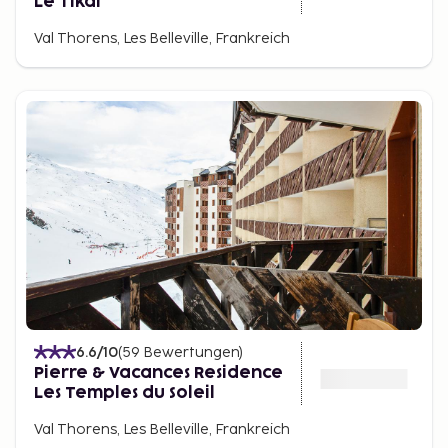
Le Tikal
Val Thorens, Les Belleville, Frankreich
6.6
/10
(
59
Bewertungen
)
Pierre & Vacances Residence
Les Temples du Soleil
Val Thorens, Les Belleville, Frankreich