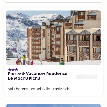
Pierre & Vacances Residence
Le Machu Pichu
Val Thorens, Les Belleville, Frankreich