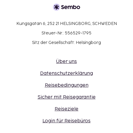
Kungsgatan 6, 252 21 HELSINGBORG, SCHWEDEN
Steuer-Nr.: 556529-1795
Sitz der Gesellschaft: Helsingborg
Über uns
Datenschutzerklärung
Reisebedingungen
Sicher mit Reisegarantie
Reiseziele
Login für Reisebüros