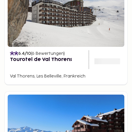
6.4
/10
(
6
Bewertungen
)
Tourotel de Val Thorens
Val Thorens, Les Belleville, Frankreich