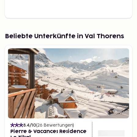
Beliebte Unterkünfte in Val Thorens
8.4
/10
(
26
Bewertungen
)
Pierre & Vacances Residence