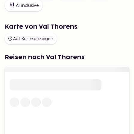
All inclusive
Karte von Val Thorens
Auf Karte anzeigen
Reisen nach Val Thorens