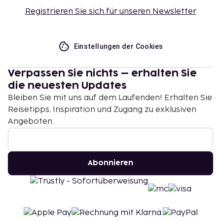
Registrieren Sie sich für unseren Newsletter
Einstellungen der Cookies
Verpassen Sie nichts – erhalten Sie
die neuesten Updates
Bleiben Sie mit uns auf dem Laufenden! Erhalten Sie
Reisetipps, Inspiration und Zugang zu exklusiven
Angeboten.
Abonnieren