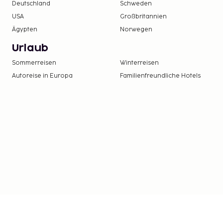
Deutschland
Schweden
USA
Großbritannien
Ägypten
Norwegen
Urlaub
Sommerreisen
Winterreisen
Autoreise in Europa
Familienfreundliche Hotels