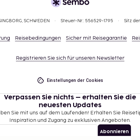
ELSINGBORG, SCHWEDEN
Steuer-Nr.: 556529-1795
Sitz de
rung
Reisebedingungen
Sicher mit Reisegarantie
Rei
Registrieren Sie sich für unseren Newsletter
Einstellungen der Cookies
Verpassen Sie nichts – erhalten Sie die
neuesten Updates
iben Sie mit uns auf dem Laufenden! Erhalten Sie Reiseti
Inspiration und Zugang zu exklusiven Angeboten.
Abonnieren