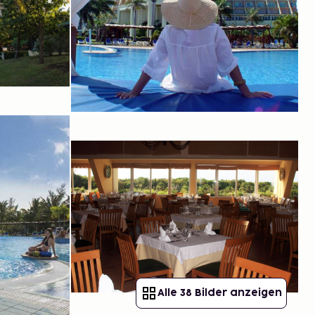
Alle 38 Bilder anzeigen