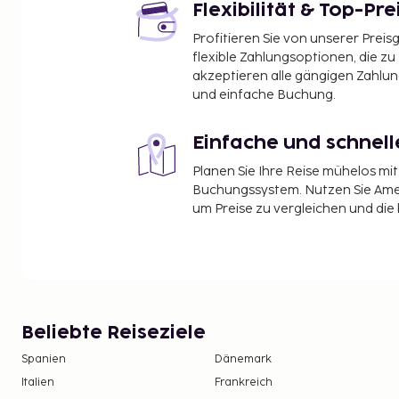
Flexibilität & Top-Pre
Profitieren Sie von unserer Preis
flexible Zahlungsoptionen, die zu
akzeptieren alle gängigen Zahlu
und einfache Buchung.
Einfache und schnel
Planen Sie Ihre Reise mühelos m
Buchungssystem. Nutzen Sie Amel
um Preise zu vergleichen und die
Beliebte Reiseziele
Spanien
Dänemark
Italien
Frankreich