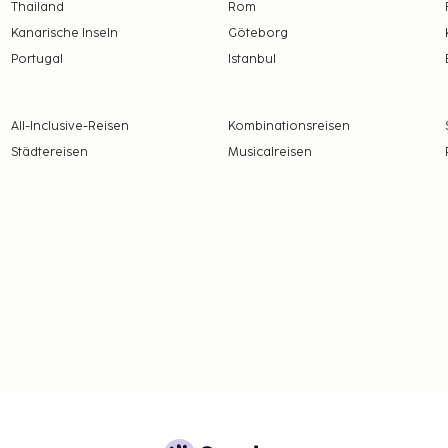
Thailand
Rom
Kanarische Inseln
Göteborg
Portugal
Istanbul
All-Inclusive-Reisen
Kombinationsreisen
Städtereisen
Musicalreisen