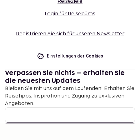
Reiseziele
Login für Reisebüros
Registrieren Sie sich für unseren Newsletter
Einstellungen der Cookies
Verpassen Sie nichts – erhalten Sie
die neuesten Updates
Bleiben Sie mit uns auf dem Laufenden! Erhalten Sie
Reisetipps, Inspiration und Zugang zu exklusiven
Angeboten.
Abonnieren