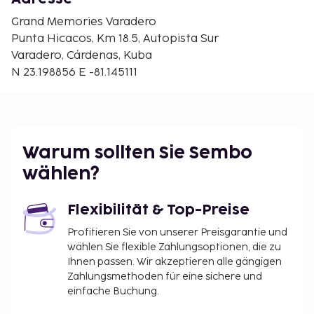
Grand Memories Varadero
Punta Hicacos, Km 18.5, Autopista Sur
Varadero, Cárdenas, Kuba
N 23.198856 E -81.145111
Warum sollten Sie Sembo
wählen?
Flexibilität & Top-Preise
Profitieren Sie von unserer Preisgarantie und
wählen Sie flexible Zahlungsoptionen, die zu
Ihnen passen. Wir akzeptieren alle gängigen
Zahlungsmethoden für eine sichere und
einfache Buchung.