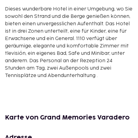
Dieses wunderbare Hotel in einer Umgebung, wo Sie
sowohl den Strand und die Berge genießen können,
bieten einen unvergesslichen Aufenthalt. Das Hotel
ist in drei Zonen unterteilt, eine für Kinder, eine für
Erwachsene und ein General. 1110 verfügt über
geräumige, elegante und komfortable Zimmer mit
tlevisión, ein eigenes Bad, Safe und Minibar, unter
anderem. Das Personal an der Rezeption 24
Stunden am Tag, zwei Außenpools und zwei
Tennisplätze und Abendunterhaltung .
Karte von Grand Memories Varadero
Adresse