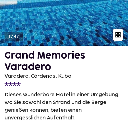
1
/
47
Grand Memories
Varadero
Varadero, Cárdenas, Kuba
Dieses wunderbare Hotel in einer Umgebung,
wo Sie sowohl den Strand und die Berge
genießen können, bieten einen
unvergesslichen Aufenthalt.