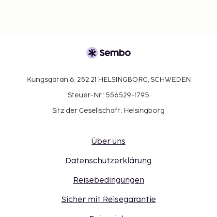
Kungsgatan 6, 252 21 HELSINGBORG, SCHWEDEN
Steuer-Nr.: 556529-1795
Sitz der Gesellschaft: Helsingborg
Über uns
Datenschutzerklärung
Reisebedingungen
Sicher mit Reisegarantie