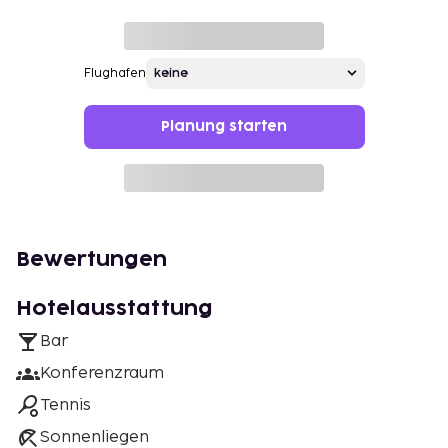
Flughafen
Planung starten
Bewertungen
Hotelausstattung
Bar
Konferenzraum
Tennis
Sonnenliegen