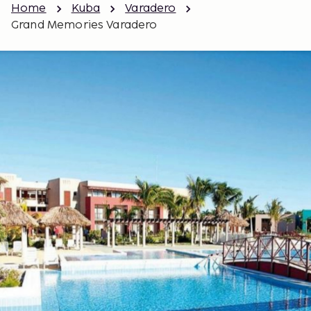
Home
Kuba
Varadero
Grand Memories Varadero