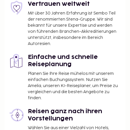
Vertrauen weltweit
Mit über 30 Jahren Erfahrung ist Sembo Teil
der renommierten Stena-Gruppe. Wir sind
bekannt für unsere Expertise und werden
von führenden Branchen-Akkreditierungen
unterstützt, insbesondere im Bereich
Autoresien.
Einfache und schnelle
Reiseplanung
Planen Sie Ihre Reise mühelos mit unserem
einfachen Buchungssystem. Nutzen Sie
Amelia, unseren KI-Reiseplaner, um Preise zu
vergleichen und die besten Angebote zu
finden.
Reisen ganz nach ihren
Vorstellungen
Wählen Sie aus einer Vielzahl von Hotels,