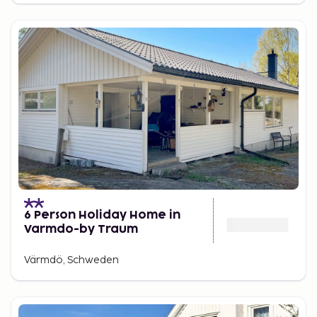
6 Person Holiday Home in
Varmdo-by Traum
Värmdö, Schweden