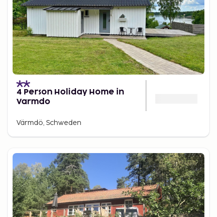
4 Person Holiday Home in
Varmdo
Värmdö, Schweden