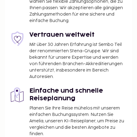
wählen Sie flexible Zahlungsoptionen, die zu
Ihnen passen. Wir akzeptieren alle gängigen
Zahlungsmethoden für eine sichere und
einfache Buchung.
Vertrauen weltweit
Mit über 30 Jahren Erfahrung ist Sembo Teil
der renommierten Stena-Gruppe. Wir sind
bekannt für unsere Expertise und werden
von führenden Branchen-Akkreditierungen
unterstützt, insbesondere im Bereich
Autoresien.
Einfache und schnelle
Reiseplanung
Planen Sie Ihre Reise mühelos mit unserem
einfachen Buchungssystem. Nutzen Sie
Amelia, unseren KI-Reiseplaner, um Preise zu
vergleichen und die besten Angebote zu
finden.