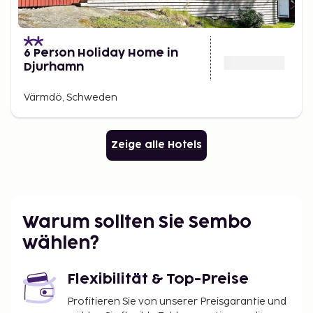
6 Person Holiday Home in
Djurhamn
Värmdö, Schweden
Zeige alle Hotels
Warum sollten Sie Sembo
wählen?
Flexibilität & Top-Preise
Profitieren Sie von unserer Preisgarantie und