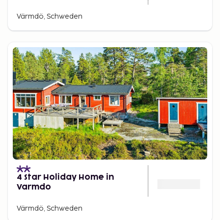
Värmdö, Schweden
4 Star Holiday Home in
Varmdo
Värmdö, Schweden