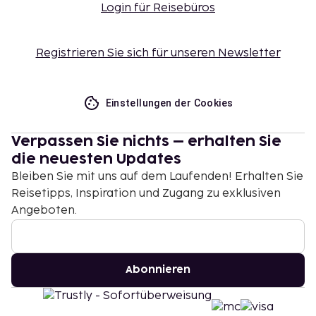
Login für Reisebüros
Registrieren Sie sich für unseren Newsletter
Einstellungen der Cookies
Verpassen Sie nichts – erhalten Sie
die neuesten Updates
Bleiben Sie mit uns auf dem Laufenden! Erhalten Sie
Reisetipps, Inspiration und Zugang zu exklusiven
Angeboten.
Abonnieren