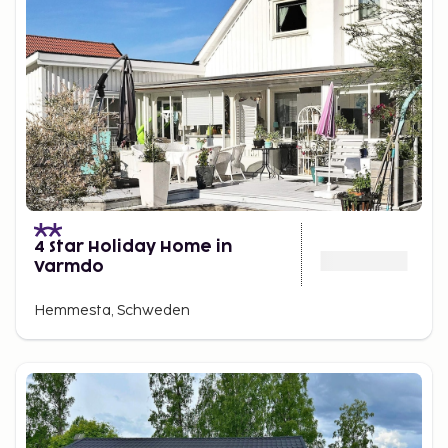
4 Star Holiday Home in
Varmdo
Hemmesta, Schweden