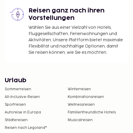
Reisen ganz nach ihren
Vorstellungen
Wählen Sie aus einer Vielzahl von Hotels,
Fluggesellschaften, Ferienwohnungen und
Aktivitäten. Unsere Plattform bietet maximale
Flexibilität und nachhaltige Optionen, damit
Sie reisen können, wie Sie es möchten.
Urlaub
Sommerreisen
Winterreisen
All-Inclusive-Reisen
Kombinationsreisen
Sportreisen
Wellnessreisen
Autoreise in Europa
Familienfreundliche Hotels
Städtereisen
Musicalreisen
Reisen nach Legoland®