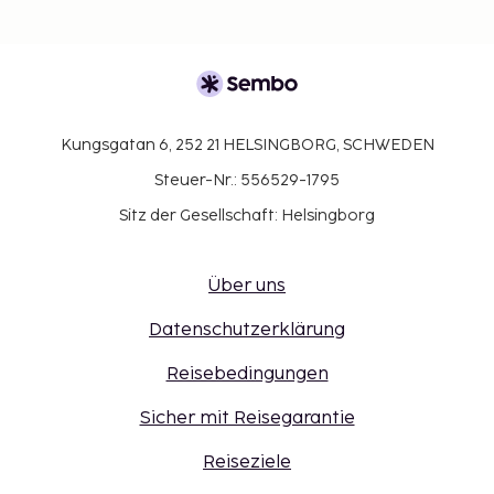
Kungsgatan 6, 252 21 HELSINGBORG, SCHWEDEN
Steuer-Nr.: 556529-1795
Sitz der Gesellschaft: Helsingborg
Über uns
Datenschutzerklärung
Reisebedingungen
Sicher mit Reisegarantie
Reiseziele