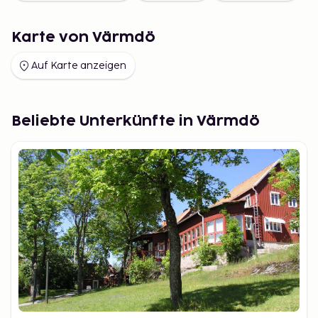
Karte von Värmdö
Auf Karte anzeigen
Beliebte Unterkünfte in Värmdö