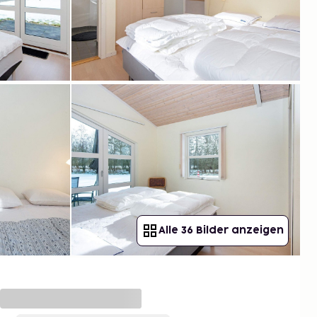
Alle 36 Bilder anzeigen