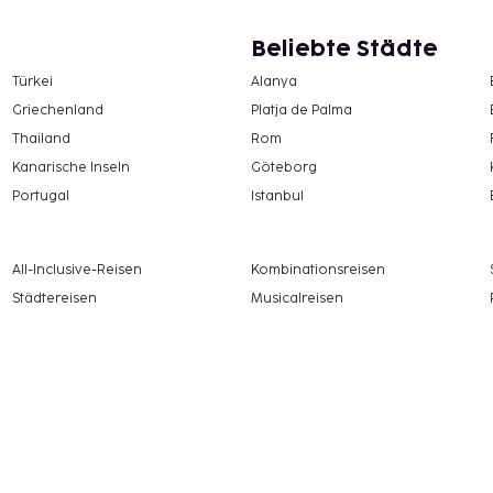
Beliebte Städte
Türkei
Alanya
Griechenland
Platja de Palma
Thailand
Rom
Kanarische Inseln
Göteborg
Portugal
Istanbul
All-Inclusive-Reisen
Kombinationsreisen
Städtereisen
Musicalreisen