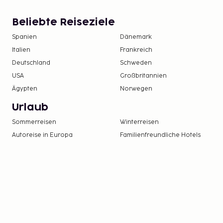
Beliebte Reiseziele
Spanien
Dänemark
Italien
Frankreich
Deutschland
Schweden
USA
Großbritannien
Ägypten
Norwegen
Urlaub
Sommerreisen
Winterreisen
Autoreise in Europa
Familienfreundliche Hotels