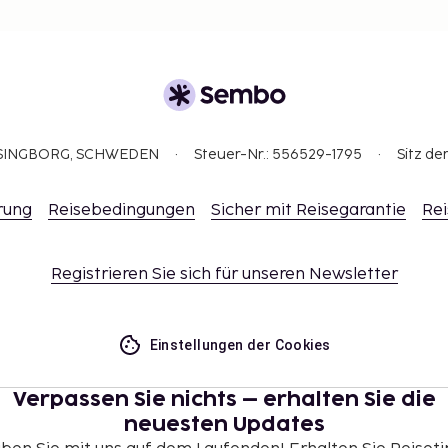
ELSINGBORG, SCHWEDEN
Steuer-Nr.: 556529-1795
Sitz de
rung
Reisebedingungen
Sicher mit Reisegarantie
Rei
Registrieren Sie sich für unseren Newsletter
Einstellungen der Cookies
Verpassen Sie nichts – erhalten Sie die
neuesten Updates