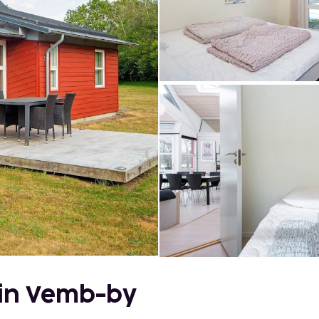
 in Vemb-by