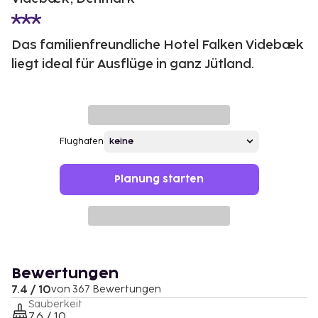
Das familienfreundliche Hotel Falken Videbæk
liegt ideal für Ausflüge in ganz Jütland.
Flughafen
Planung starten
Bewertungen
7.4 / 10
von 367 Bewertungen
Sauberkeit
7.6 / 10