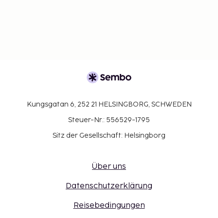
Kungsgatan 6, 252 21 HELSINGBORG, SCHWEDEN
Steuer-Nr.: 556529-1795
Sitz der Gesellschaft: Helsingborg
Über uns
Datenschutzerklärung
Reisebedingungen