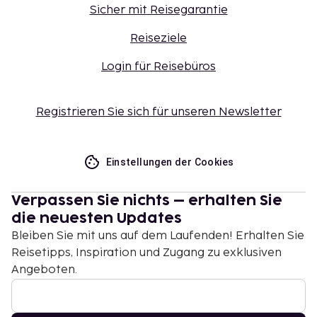
Sicher mit Reisegarantie
Reiseziele
Login für Reisebüros
Registrieren Sie sich für unseren Newsletter
Einstellungen der Cookies
Verpassen Sie nichts – erhalten Sie
die neuesten Updates
Bleiben Sie mit uns auf dem Laufenden! Erhalten Sie
Reisetipps, Inspiration und Zugang zu exklusiven
Angeboten.