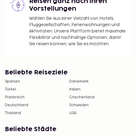
Reisen ganz nach ihren
Vorstellungen
Wählen Sie aus einer Vielzahl von Hotels,
Fluggesellschaften, Ferienwohnungen und
Aktivitäten. Unsere Plattform bietet maximale
Flexibilität und nachhaltige Optionen, damit
Sie reisen können, wie Sie es möchten.
Beliebte Reiseziele
Spanien
Dänemark
Türkei
Italien
Frankreich
Griechenland
Deutschland
Schweden
Thailand
USA
Beliebte Städte