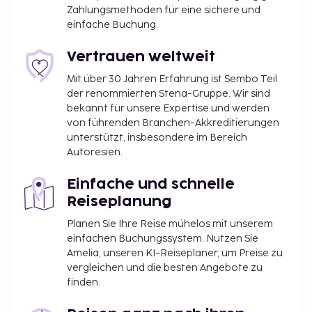
Zahlungsmethoden für eine sichere und
einfache Buchung.
Vertrauen weltweit
Mit über 30 Jahren Erfahrung ist Sembo Teil
der renommierten Stena-Gruppe. Wir sind
bekannt für unsere Expertise und werden
von führenden Branchen-Akkreditierungen
unterstützt, insbesondere im Bereich
Autoresien.
Einfache und schnelle
Reiseplanung
Planen Sie Ihre Reise mühelos mit unserem
einfachen Buchungssystem. Nutzen Sie
Amelia, unseren KI-Reiseplaner, um Preise zu
vergleichen und die besten Angebote zu
finden.