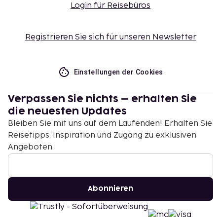
Login für Reisebüros
Registrieren Sie sich für unseren Newsletter
Einstellungen der Cookies
Verpassen Sie nichts – erhalten Sie
die neuesten Updates
Bleiben Sie mit uns auf dem Laufenden! Erhalten Sie
Reisetipps, Inspiration und Zugang zu exklusiven
Angeboten.
Abonnieren