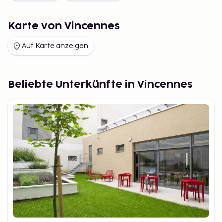
Karte von Vincennes
Auf Karte anzeigen
Beliebte Unterkünfte in Vincennes