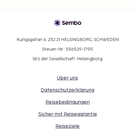
Kungsgatan 6, 252 21 HELSINGBORG, SCHWEDEN
Steuer-Nr.: 556529-1795
Sitz der Gesellschaft: Helsingborg
Über uns
Datenschutzerklärung
Reisebedingungen
Sicher mit Reisegarantie
Reiseziele