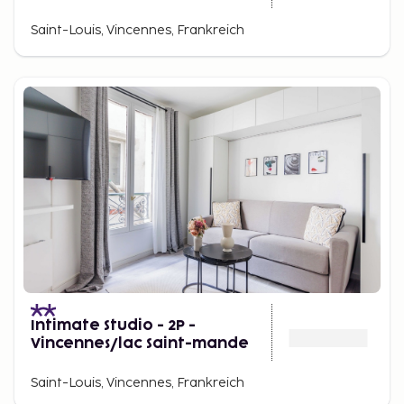
Saint-Louis, Vincennes, Frankreich
Intimate Studio - 2P -
Vincennes/lac Saint-mande
Saint-Louis, Vincennes, Frankreich