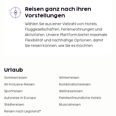
Reisen ganz nach ihren
Vorstellungen
Wählen Sie aus einer Vielzahl von Hotels,
Fluggesellschaften, Ferienwohnungen und
Aktivitäten. Unsere Plattform bietet maximale
Flexibilität und nachhaltige Optionen, damit
Sie reisen können, wie Sie es möchten.
Urlaub
Sommerreisen
Winterreisen
All-Inclusive-Reisen
Kombinationsreisen
Sportreisen
Wellnessreisen
Autoreise in Europa
Familienfreundliche Hotels
Städtereisen
Musicalreisen
Reisen nach Legoland®