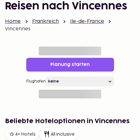
Reisen nach Vincennes
Home
Frankreich
Ile-de-France
Vincennes
Planung starten
Flughafen
Beliebte Hoteloptionen in Vincennes
4+ Hotels
All inclusive