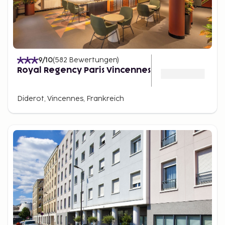
9
/10
(
582
Bewertungen
)
Royal Regency Paris Vincennes
Diderot, Vincennes, Frankreich