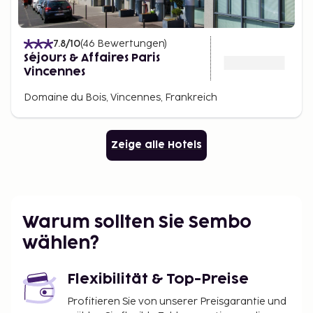
7.8
/10
(
46
Bewertungen
)
Séjours & Affaires Paris
Vincennes
Domaine du Bois, Vincennes, Frankreich
Zeige alle Hotels
Warum sollten Sie Sembo
wählen?
Flexibilität & Top-Preise
Profitieren Sie von unserer Preisgarantie und