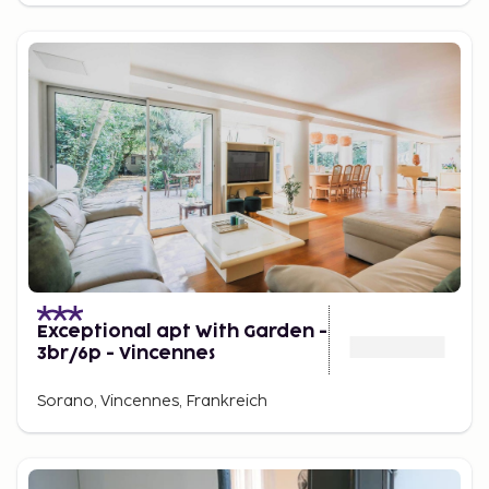
Exceptional apt With Garden -
3br/6p - Vincennes
Sorano, Vincennes, Frankreich