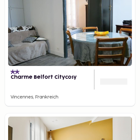
Charme Belfort Citycosy
Vincennes, Frankreich