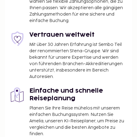
wählen Sie flexible Zahlungsoptionen, die zu
Ihnen passen. Wir akzeptieren alle gängigen
Zahlungsmethoden für eine sichere und
einfache Buchung.
Vertrauen weltweit
Mit über 30 Jahren Erfahrung ist Sembo Teil
der renommierten Stena-Gruppe. Wir sind
bekannt für unsere Expertise und werden
von führenden Branchen-Akkreditierungen
unterstützt, insbesondere im Bereich
Autoresien.
Einfache und schnelle
Reiseplanung
Planen Sie Ihre Reise mühelos mit unserem
einfachen Buchungssystem. Nutzen Sie
Amelia, unseren KI-Reiseplaner, um Preise zu
vergleichen und die besten Angebote zu
finden.