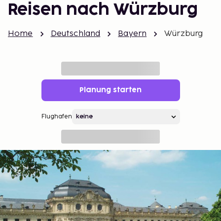
Reisen nach Würzburg
Home
Deutschland
Bayern
Würzburg
Planung starten
Flughafen