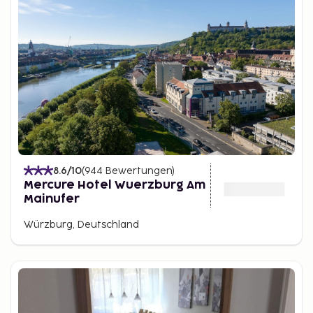
8.6
/10
(
944
Bewertungen
)
Mercure Hotel Wuerzburg Am
Mainufer
Würzburg, Deutschland