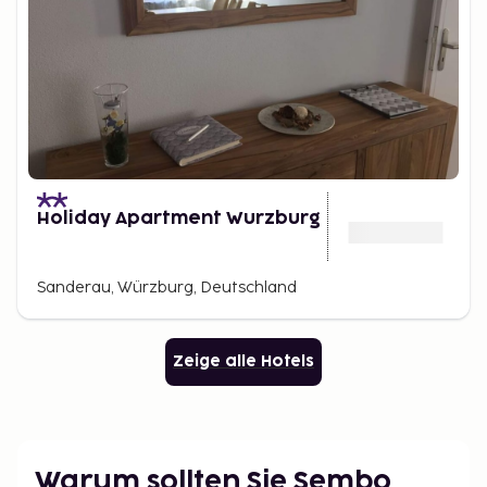
Holiday Apartment Wurzburg
Sanderau, Würzburg, Deutschland
Zeige alle Hotels
Warum sollten Sie Sembo