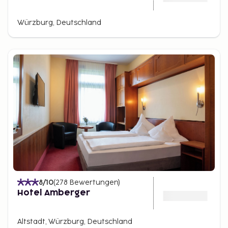
Würzburg, Deutschland
8
/10
(
278
Bewertungen
)
Hotel Amberger
Altstadt, Würzburg, Deutschland