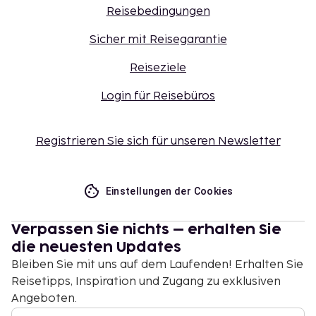
Reisebedingungen
Sicher mit Reisegarantie
Reiseziele
Login für Reisebüros
Registrieren Sie sich für unseren Newsletter
Einstellungen der Cookies
Verpassen Sie nichts – erhalten Sie
die neuesten Updates
Bleiben Sie mit uns auf dem Laufenden! Erhalten Sie
Reisetipps, Inspiration und Zugang zu exklusiven
Angeboten.