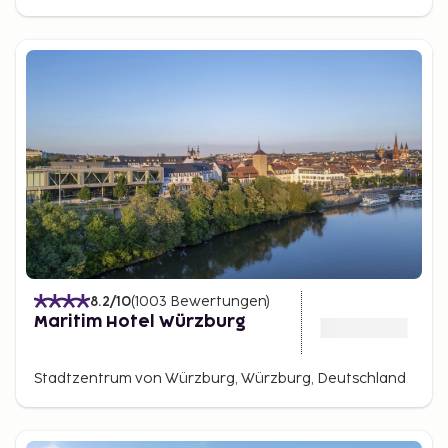
8.2
/10
(
1003
Bewertungen
)
Maritim Hotel Würzburg
Stadtzentrum von Würzburg, Würzburg, Deutschland