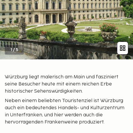
1
/
5
Würzburg liegt malerisch am Main und fasziniert
seine Besucher heute mit einem reichen Erbe
historischer Sehenswürdigkeiten.
Neben einem beliebten Touristenziel ist Würzburg
auch ein bedeutendes Handels- und Kulturzentrum
in Unterfranken, und hier werden auch die
hervorragenden Frankenweine produziert.