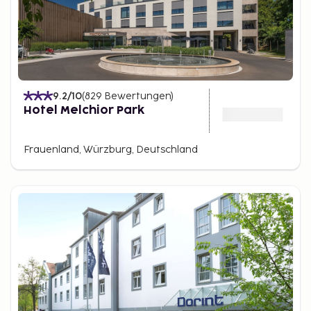
9.2
/10
(
829
Bewertungen
)
Hotel Melchior Park
Frauenland, Würzburg, Deutschland