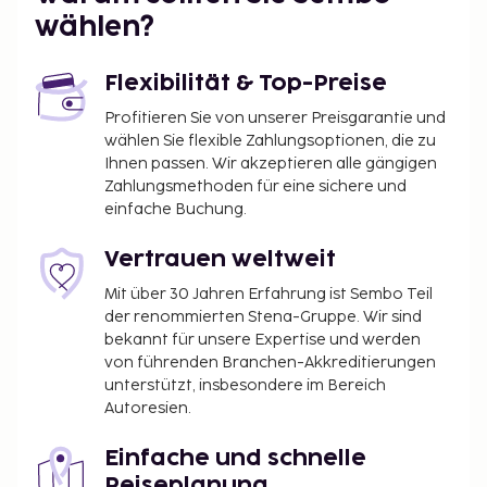
wählen?
Flexibilität & Top-Preise
Profitieren Sie von unserer Preisgarantie und
wählen Sie flexible Zahlungsoptionen, die zu
Ihnen passen. Wir akzeptieren alle gängigen
Zahlungsmethoden für eine sichere und
einfache Buchung.
Vertrauen weltweit
Mit über 30 Jahren Erfahrung ist Sembo Teil
der renommierten Stena-Gruppe. Wir sind
bekannt für unsere Expertise und werden
von führenden Branchen-Akkreditierungen
unterstützt, insbesondere im Bereich
Autoresien.
Einfache und schnelle
Reiseplanung