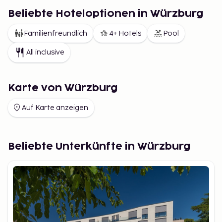
Beliebte Hoteloptionen in Würzburg
Familienfreundlich
4+ Hotels
Pool
All inclusive
Karte von Würzburg
Auf Karte anzeigen
Beliebte Unterkünfte in Würzburg