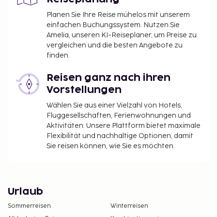
Planen Sie Ihre Reise mühelos mit unserem
einfachen Buchungssystem. Nutzen Sie
Amelia, unseren KI-Reiseplaner, um Preise zu
vergleichen und die besten Angebote zu
finden.
Reisen ganz nach ihren
Vorstellungen
Wählen Sie aus einer Vielzahl von Hotels,
Fluggesellschaften, Ferienwohnungen und
Aktivitäten. Unsere Plattform bietet maximale
Flexibilität und nachhaltige Optionen, damit
Sie reisen können, wie Sie es möchten.
Urlaub
Sommerreisen
Winterreisen