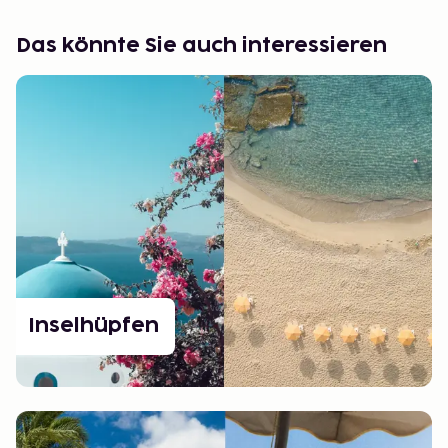
Das könnte Sie auch interessieren
Inselhüpfen