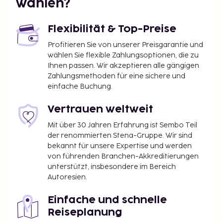
wählen?
Flexibilität & Top-Preise
Profitieren Sie von unserer Preisgarantie und
wählen Sie flexible Zahlungsoptionen, die zu
Ihnen passen. Wir akzeptieren alle gängigen
Zahlungsmethoden für eine sichere und
einfache Buchung.
Vertrauen weltweit
Mit über 30 Jahren Erfahrung ist Sembo Teil
der renommierten Stena-Gruppe. Wir sind
bekannt für unsere Expertise und werden
von führenden Branchen-Akkreditierungen
unterstützt, insbesondere im Bereich
Autoresien.
Einfache und schnelle
Reiseplanung