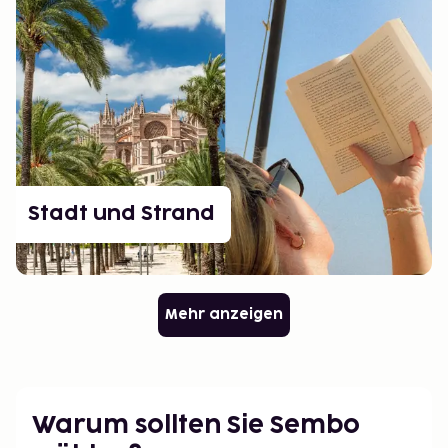
Stadt und Strand
Mehr anzeigen
Warum sollten Sie Sembo