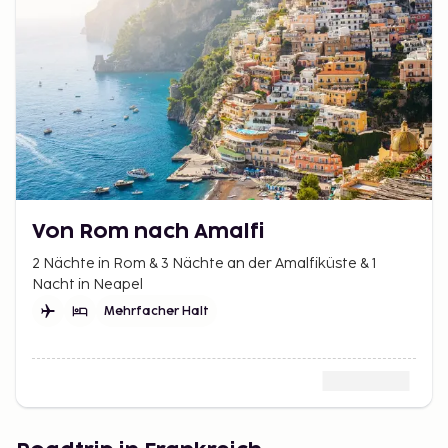
Von Rom nach Amalfi
2 Nächte in Rom & 3 Nächte an der Amalfiküste & 1
Nacht in Neapel
Mehrfacher Halt