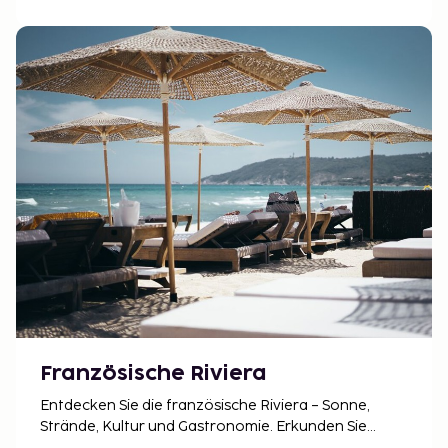
Französische Riviera
Entdecken Sie die französische Riviera – Sonne,
Strände, Kultur und Gastronomie. Erkunden Sie
Nizza, Cannes, Monaco und Saint-Tropez und