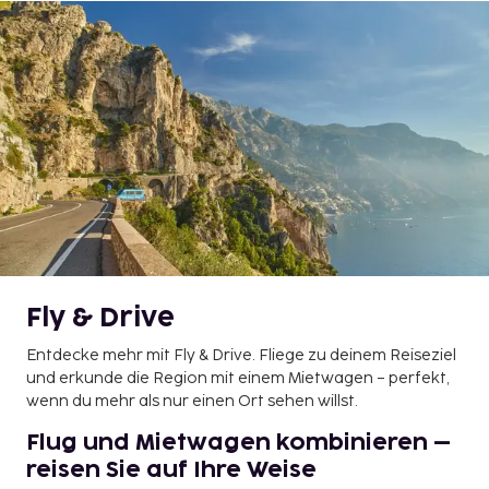
Fly & Drive
Entdecke mehr mit Fly & Drive. Fliege zu deinem Reiseziel
und erkunde die Region mit einem Mietwagen – perfekt,
wenn du mehr als nur einen Ort sehen willst.
Flug und Mietwagen kombinieren –
reisen Sie auf Ihre Weise