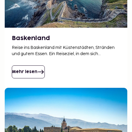
Baskenland
Reise ins Baskenland mit Küstenstädten, Stränden
und gutem Essen. Ein Reiseziel, in dem sich
Stadtleben und Meer leicht verbinden lassen.
Mehr lesen