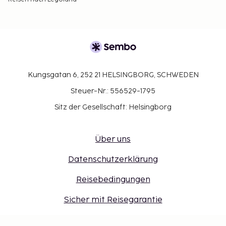
Kungsgatan 6, 252 21 HELSINGBORG, SCHWEDEN
Steuer-Nr.: 556529-1795
Sitz der Gesellschaft: Helsingborg
Über uns
Datenschutzerklärung
Reisebedingungen
Sicher mit Reisegarantie
Reiseziele