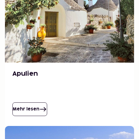
Apulien
Mehr lesen