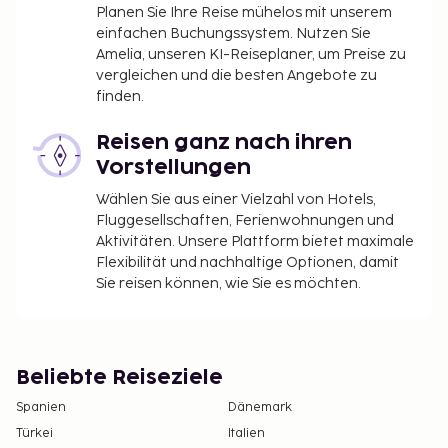
Planen Sie Ihre Reise mühelos mit unserem
einfachen Buchungssystem. Nutzen Sie
Amelia, unseren KI-Reiseplaner, um Preise zu
vergleichen und die besten Angebote zu
finden.
Reisen ganz nach ihren
Vorstellungen
Wählen Sie aus einer Vielzahl von Hotels,
Fluggesellschaften, Ferienwohnungen und
Aktivitäten. Unsere Plattform bietet maximale
Flexibilität und nachhaltige Optionen, damit
Sie reisen können, wie Sie es möchten.
Beliebte Reiseziele
Spanien
Dänemark
Türkei
Italien