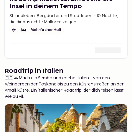
Insel in deinem Tempo
Strandleben, Bergdörfer und Stadtleben – 10 Nächte,
die dir das echte Mallorca zeigen.
Mehrfacher Halt
Roadtrip in Italien
🇮🇹 🚗 Mach ein Sembo und erlebe Italien – von den
Weinbergen der Toskana bis zu den Küstenstraßen an der
Amalfiküste. Ein italienischer Roadtrip, der dich reisen lässt,
wie du vil.