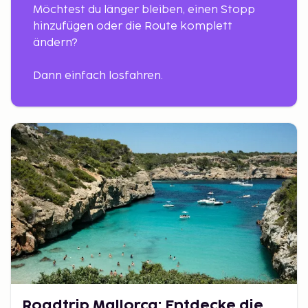
Möchtest du länger bleiben, einen Stopp
hinzufügen oder die Route komplett
ändern?
Dann einfach losfahren.
Roadtrip Mallorca: Entdecke die