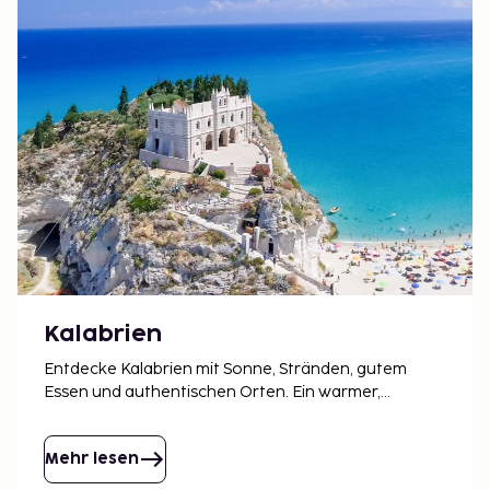
Kalabrien
Entdecke Kalabrien mit Sonne, Stränden, gutem
Essen und authentischen Orten. Ein warmer,
einfacher und inspirierender Urlaub am Meer.
Mehr lesen