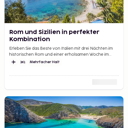
Rom und Sizilien in perfekter
Kombination
Erleben Sie das Beste von Italien mit drei Nächten im
historischen Rom und einer erholsamen Woche im
wunderschönen Taormina auf Sizilien.
Mehrfacher Halt