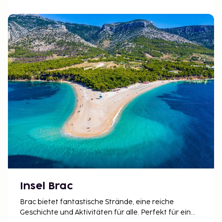
Insel Brac
Brac bietet fantastische Strände, eine reiche
Geschichte und Aktivitäten für alle. Perfekt für eine