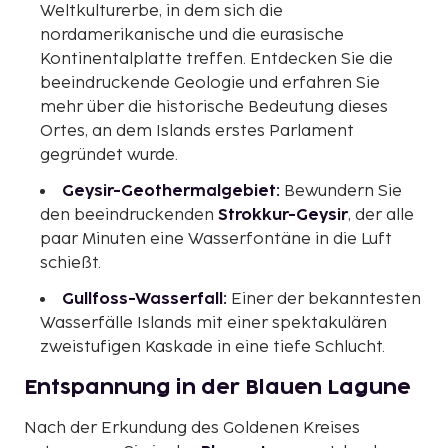
Weltkulturerbe, in dem sich die
nordamerikanische und die eurasische
Kontinentalplatte treffen. Entdecken Sie die
beeindruckende Geologie und erfahren Sie
mehr über die historische Bedeutung dieses
Ortes, an dem Islands erstes Parlament
gegründet wurde.
Geysir-Geothermalgebiet:
Bewundern Sie
den beeindruckenden
Strokkur-Geysir
, der alle
paar Minuten eine Wasserfontäne in die Luft
schießt.
Gullfoss-Wasserfall:
Einer der bekanntesten
Wasserfälle Islands mit einer spektakulären
zweistufigen Kaskade in eine tiefe Schlucht.
Entspannung in der Blauen Lagune
Nach der Erkundung des Goldenen Kreises