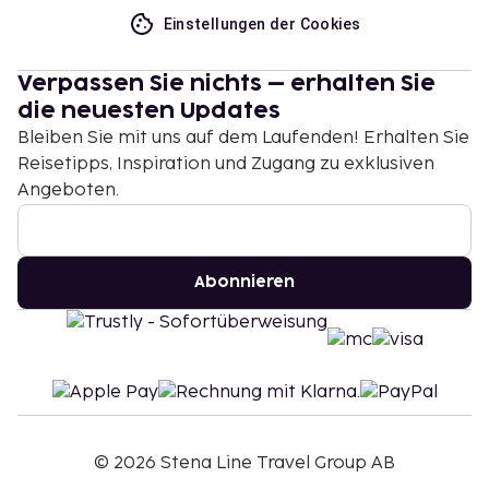
Einstellungen der Cookies
Verpassen Sie nichts – erhalten Sie
die neuesten Updates
Bleiben Sie mit uns auf dem Laufenden! Erhalten Sie
Reisetipps, Inspiration und Zugang zu exklusiven
Angeboten.
Abonnieren
©
2026
Stena Line Travel Group AB