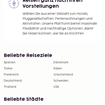
Reisen ganz nach ihren
Vorstellungen
Wählen Sie aus einer Vielzahl von Hotels,
Fluggesellschaften, Ferienwohnungen und
Aktivitäten. Unsere Plattform bietet maximale
Flexibilität und nachhaltige Optionen, damit
Sie reisen können, wie Sie es möchten.
Beliebte Reiseziele
Spanien
Dänemark
Türkei
Italien
Frankreich
Griechenland
Deutschland
Schweden
Thailand
USA
Beliebte Städte