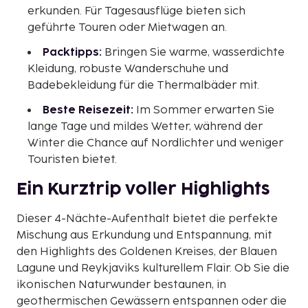
erkunden. Für Tagesausflüge bieten sich
geführte Touren oder Mietwagen an.
Packtipps:
Bringen Sie warme, wasserdichte
Kleidung, robuste Wanderschuhe und
Badebekleidung für die Thermalbäder mit.
Beste Reisezeit:
Im Sommer erwarten Sie
lange Tage und mildes Wetter, während der
Winter die Chance auf Nordlichter und weniger
Touristen bietet.
Ein Kurztrip voller Highlights
Dieser 4-Nächte-Aufenthalt bietet die perfekte
Mischung aus Erkundung und Entspannung, mit
den Highlights des Goldenen Kreises, der Blauen
Lagune und Reykjaviks kulturellem Flair. Ob Sie die
ikonischen Naturwunder bestaunen, in
geothermischen Gewässern entspannen oder die