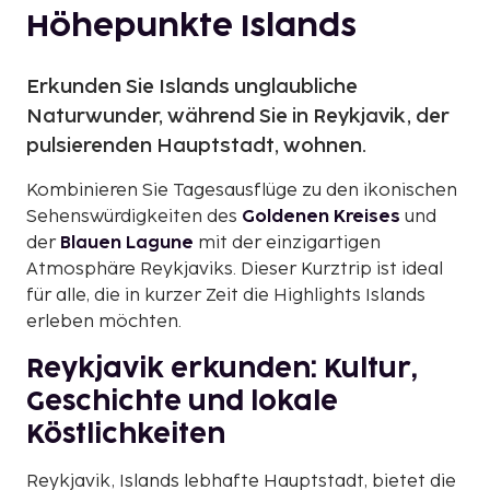
Höhepunkte Islands
Erkunden Sie Islands unglaubliche
Naturwunder, während Sie in Reykjavik, der
pulsierenden Hauptstadt, wohnen.
Kombinieren Sie Tagesausflüge zu den ikonischen
Sehenswürdigkeiten des
Goldenen Kreises
und
der
Blauen Lagune
mit der einzigartigen
Atmosphäre Reykjaviks. Dieser Kurztrip ist ideal
für alle, die in kurzer Zeit die Highlights Islands
erleben möchten.
Reykjavik erkunden: Kultur,
Geschichte und lokale
Köstlichkeiten
Reykjavik, Islands lebhafte Hauptstadt, bietet die