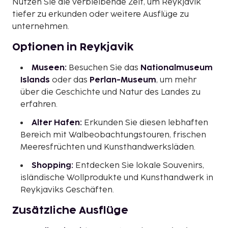
Nutzen Sie die verbleibende Zeit, um Reykjavik
tiefer zu erkunden oder weitere Ausflüge zu
unternehmen.
Optionen in Reykjavik
Museen:
Besuchen Sie das
Nationalmuseum
Islands
oder das
Perlan-Museum
, um mehr
über die Geschichte und Natur des Landes zu
erfahren.
Alter Hafen:
Erkunden Sie diesen lebhaften
Bereich mit Walbeobachtungstouren, frischen
Meeresfrüchten und Kunsthandwerksläden.
Shopping:
Entdecken Sie lokale Souvenirs,
isländische Wollprodukte und Kunsthandwerk in
Reykjaviks Geschäften.
Zusätzliche Ausflüge