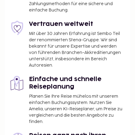
Zahlungsmethoden für eine sichere und
einfache Buchung.
Vertrauen weltweit
Mit über 30 Jahren Erfahrung ist Sembo Teil
der renommierten Stena-Gruppe. Wir sind
bekannt für unsere Expertise und werden
von führenden Branchen-Akkreditierungen
unterstützt, insbesondere im Bereich
Autoresien.
Einfache und schnelle
Reiseplanung
Planen Sie Ihre Reise mühelos mit unserem
einfachen Buchungssystem. Nutzen Sie
Amelia, unseren KI-Reiseplaner, um Preise zu
vergleichen und die besten Angebote zu
finden.