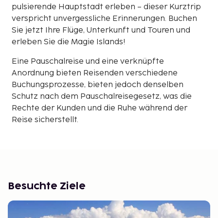
pulsierende Hauptstadt erleben – dieser Kurztrip
verspricht unvergessliche Erinnerungen. Buchen
Sie jetzt Ihre Flüge, Unterkunft und Touren und
erleben Sie die Magie Islands!
Eine Pauschalreise und eine verknüpfte
Anordnung bieten Reisenden verschiedene
Buchungsprozesse, bieten jedoch denselben
Schutz nach dem Pauschalreisegesetz, was die
Rechte der Kunden und die Ruhe während der
Reise sicherstellt.
Besuchte Ziele