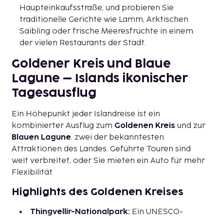
Haupteinkaufsstraße, und probieren Sie
traditionelle Gerichte wie Lamm, Arktischen
Saibling oder frische Meeresfrüchte in einem
der vielen Restaurants der Stadt.
Goldener Kreis und Blaue
Lagune – Islands ikonischer
Tagesausflug
Ein Höhepunkt jeder Islandreise ist ein
kombinierter Ausflug zum
Goldenen Kreis
und zur
Blauen Lagune
, zwei der bekanntesten
Attraktionen des Landes. Geführte Touren sind
weit verbreitet, oder Sie mieten ein Auto für mehr
Flexibilität.
Highlights des Goldenen Kreises
Thingvellir-Nationalpark:
Ein UNESCO-