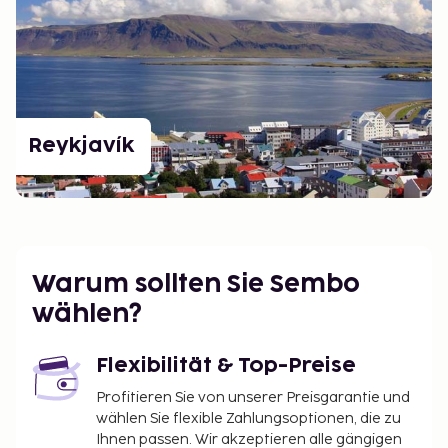
Reykjavík
Warum sollten Sie Sembo
wählen?
Flexibilität & Top-Preise
Profitieren Sie von unserer Preisgarantie und
wählen Sie flexible Zahlungsoptionen, die zu
Ihnen passen. Wir akzeptieren alle gängigen