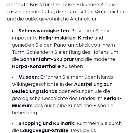
perfekte Basis für Ihre Reise. Erkunden Sie die
faszinierende Kultur, die historischen Wahrzeichen
und die außergewöhnliche Architektur.
Sehenswürdigkeiten:
Besuchen Sie die
imposante
Hallgrimskirkja-Kirche
und
genießen Sie den Panoramablick von ihrem
Turm. Schlendern Sie entlang des Hafens, um
die
Sonnenfahrt-Skulptur
und die moderne
Harpa-Konzerthalle
zu sehen.
Museen:
Erfahren Sie mehr über Islands
Wikingergeschichte in der
Ausstellung zur
Besiedlung Islands
oder erkunden Sie die
geologische Geschichte des Landes im
Perlan-
Museum
, das auch eine künstliche Eishöhle
beherbergt.
Shopping und Kulinarik:
Bummeln Sie durch
die
Laugavegur-Straße
, Reykjaviks