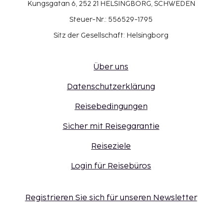
Kungsgatan 6, 252 21 HELSINGBORG, SCHWEDEN
Steuer-Nr.: 556529-1795
Sitz der Gesellschaft: Helsingborg
Über uns
Datenschutzerklärung
Reisebedingungen
Sicher mit Reisegarantie
Reiseziele
Login für Reisebüros
Registrieren Sie sich für unseren Newsletter