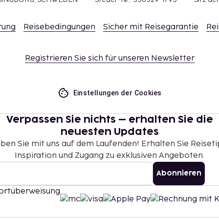
rung
Reisebedingungen
Sicher mit Reisegarantie
Rei
Registrieren Sie sich für unseren Newsletter
Einstellungen der Cookies
Verpassen Sie nichts – erhalten Sie die
neuesten Updates
iben Sie mit uns auf dem Laufenden! Erhalten Sie Reiseti
Inspiration und Zugang zu exklusiven Angeboten.
Abonnieren