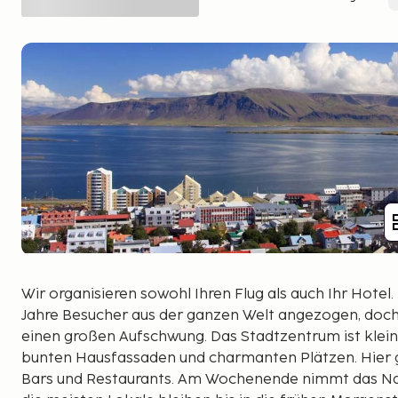
Wir organisieren sowohl Ihren Flug als auch Ihr Hotel.
Jahre Besucher aus der ganzen Welt angezogen, doch 
einen großen Aufschwung. Das Stadtzentrum ist klein
bunten Hausfassaden und charmanten Plätzen. Hier gi
Bars und Restaurants. Am Wochenende nimmt das Nac