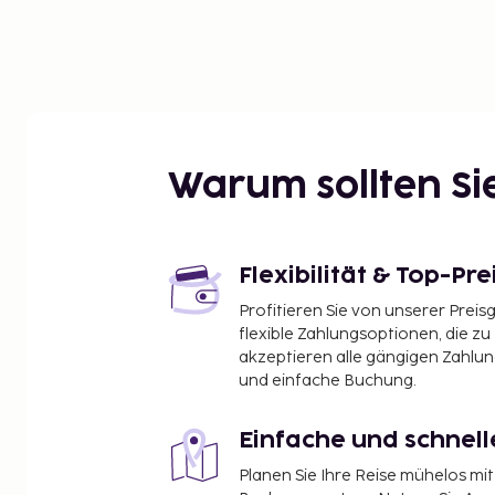
Warum sollten S
Flexibilität & Top-Pre
Profitieren Sie von unserer Preis
flexible Zahlungsoptionen, die zu
akzeptieren alle gängigen Zahlu
und einfache Buchung.
Einfache und schnel
Planen Sie Ihre Reise mühelos m