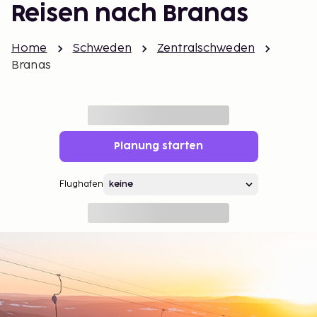
Reisen nach Branas
Home
Schweden
Zentralschweden
Branas
Planung starten
Flughafen