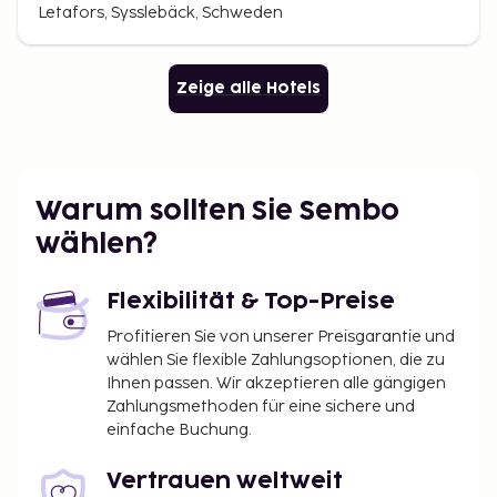
Letafors, Sysslebäck, Schweden
Zeige alle Hotels
Warum sollten Sie Sembo
wählen?
Flexibilität & Top-Preise
Profitieren Sie von unserer Preisgarantie und
wählen Sie flexible Zahlungsoptionen, die zu
Ihnen passen. Wir akzeptieren alle gängigen
Zahlungsmethoden für eine sichere und
einfache Buchung.
Vertrauen weltweit