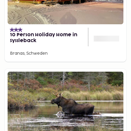
10 Person Holiday Home in
Syssleback
Branas, Schweden