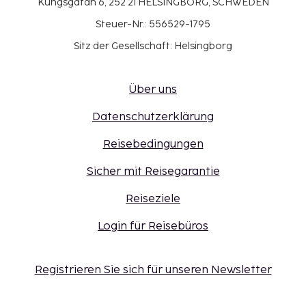
Kungsgatan 6, 252 21 HELSINGBORG, SCHWEDEN
Steuer-Nr.: 556529-1795
Sitz der Gesellschaft: Helsingborg
Über uns
Datenschutzerklärung
Reisebedingungen
Sicher mit Reisegarantie
Reiseziele
Login für Reisebüros
Registrieren Sie sich für unseren Newsletter