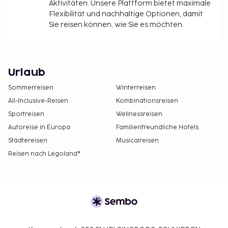
Aktivitäten. Unsere Plattform bietet maximale
Flexibilität und nachhaltige Optionen, damit
Sie reisen können, wie Sie es möchten.
Urlaub
Sommerreisen
Winterreisen
All-Inclusive-Reisen
Kombinationsreisen
Sportreisen
Wellnessreisen
Autoreise in Europa
Familienfreundliche Hotels
Städtereisen
Musicalreisen
Reisen nach Legoland®