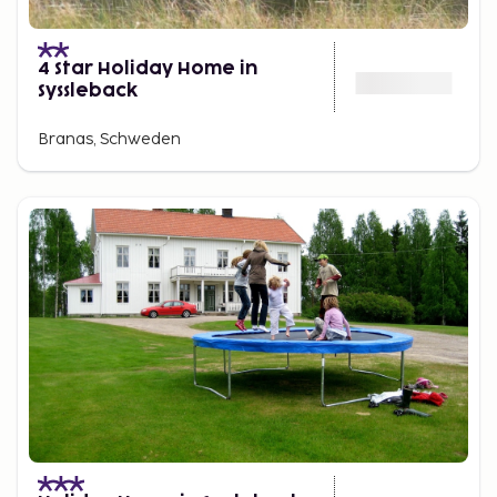
4 Star Holiday Home in
Syssleback
Branas, Schweden