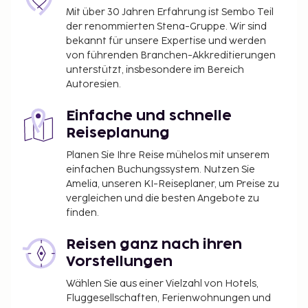
Mit über 30 Jahren Erfahrung ist Sembo Teil
der renommierten Stena-Gruppe. Wir sind
bekannt für unsere Expertise und werden
von führenden Branchen-Akkreditierungen
unterstützt, insbesondere im Bereich
Autoresien.
Einfache und schnelle
Reiseplanung
Planen Sie Ihre Reise mühelos mit unserem
einfachen Buchungssystem. Nutzen Sie
Amelia, unseren KI-Reiseplaner, um Preise zu
vergleichen und die besten Angebote zu
finden.
Reisen ganz nach ihren
Vorstellungen
Wählen Sie aus einer Vielzahl von Hotels,
Fluggesellschaften, Ferienwohnungen und