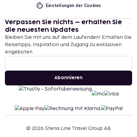
Einstellungen der Cookies
Verpassen Sie nichts – erhalten Sie
die neuesten Updates
Bleiben Sie mit uns auf dem Laufenden! Erhalten Sie
Reisetipps, Inspiration und Zugang zu exklusiven
Angeboten.
Abonnieren
©
2026
Stena Line Travel Group AB