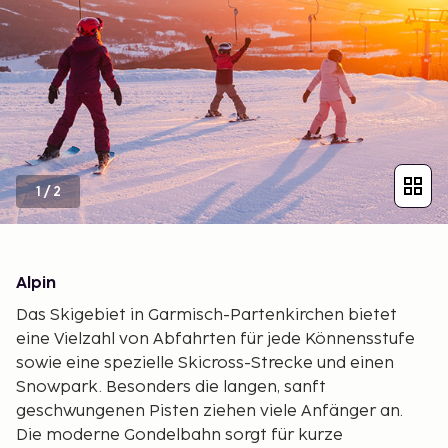
1
/
2
Alpin
Das Skigebiet in Garmisch-Partenkirchen bietet
eine Vielzahl von Abfahrten für jede Könnensstufe
sowie eine spezielle Skicross-Strecke und einen
Snowpark. Besonders die langen, sanft
geschwungenen Pisten ziehen viele Anfänger an.
Die moderne Gondelbahn sorgt für kurze