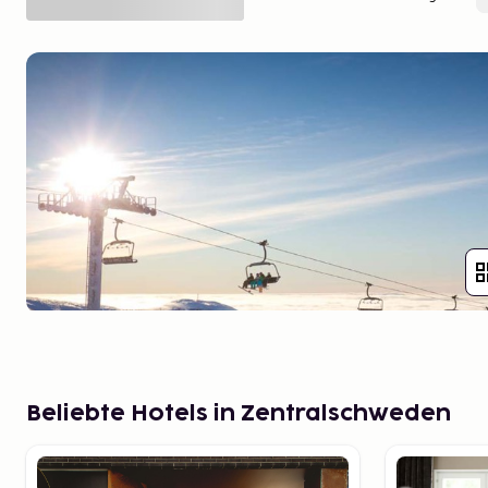
Beliebte Hotels in Zentralschweden