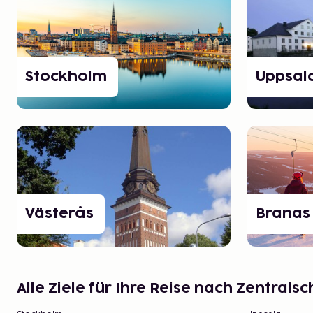
Stockholm
Uppsal
Västerås
Branas
Alle Ziele für Ihre Reise nach Zentral