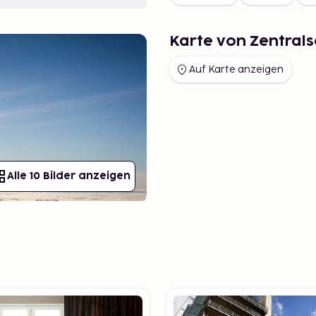
Karte von Zentra
Auf Karte anzeigen
Alle 10 Bilder anzeigen