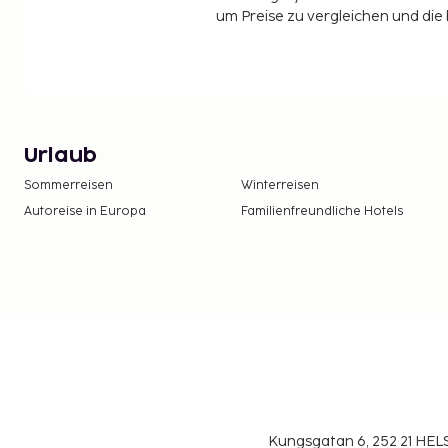
um Preise zu vergleichen und die
Urlaub
Sommerreisen
Winterreisen
Autoreise in Europa
Familienfreundliche Hotels
Kungsgatan 6, 252 21 H