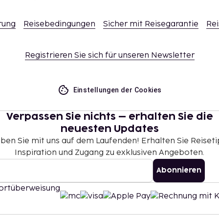
rung
Reisebedingungen
Sicher mit Reisegarantie
Rei
Registrieren Sie sich für unseren Newsletter
Einstellungen der Cookies
Verpassen Sie nichts – erhalten Sie die
neuesten Updates
iben Sie mit uns auf dem Laufenden! Erhalten Sie Reiseti
Inspiration und Zugang zu exklusiven Angeboten.
Abonnieren