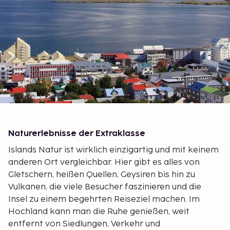
Naturerlebnisse der Extraklasse
Islands Natur ist wirklich einzigartig und mit keinem
anderen Ort vergleichbar. Hier gibt es alles von
Gletschern, heißen Quellen, Geysiren bis hin zu
Vulkanen, die viele Besucher faszinieren und die
Insel zu einem begehrten Reiseziel machen. Im
Hochland kann man die Ruhe genießen, weit
entfernt von Siedlungen, Verkehr und