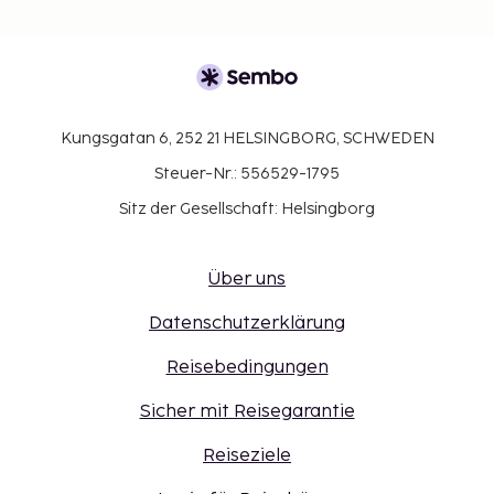
Kungsgatan 6, 252 21 HELSINGBORG, SCHWEDEN
Steuer-Nr.: 556529-1795
Sitz der Gesellschaft: Helsingborg
Über uns
Datenschutzerklärung
Reisebedingungen
Sicher mit Reisegarantie
Reiseziele