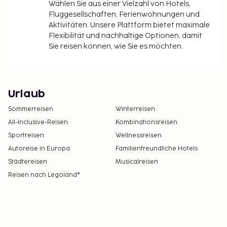
Wählen Sie aus einer Vielzahl von Hotels,
Fluggesellschaften, Ferienwohnungen und
Aktivitäten. Unsere Plattform bietet maximale
Flexibilität und nachhaltige Optionen, damit
Sie reisen können, wie Sie es möchten.
Urlaub
Sommerreisen
Winterreisen
All-Inclusive-Reisen
Kombinationsreisen
Sportreisen
Wellnessreisen
Autoreise in Europa
Familienfreundliche Hotels
Städtereisen
Musicalreisen
Reisen nach Legoland®