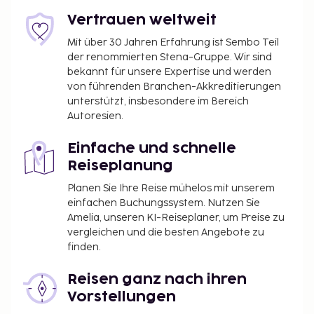
Vertrauen weltweit
Mit über 30 Jahren Erfahrung ist Sembo Teil
der renommierten Stena-Gruppe. Wir sind
bekannt für unsere Expertise und werden
von führenden Branchen-Akkreditierungen
unterstützt, insbesondere im Bereich
Autoresien.
Einfache und schnelle
Reiseplanung
Planen Sie Ihre Reise mühelos mit unserem
einfachen Buchungssystem. Nutzen Sie
Amelia, unseren KI-Reiseplaner, um Preise zu
vergleichen und die besten Angebote zu
finden.
Reisen ganz nach ihren
Vorstellungen