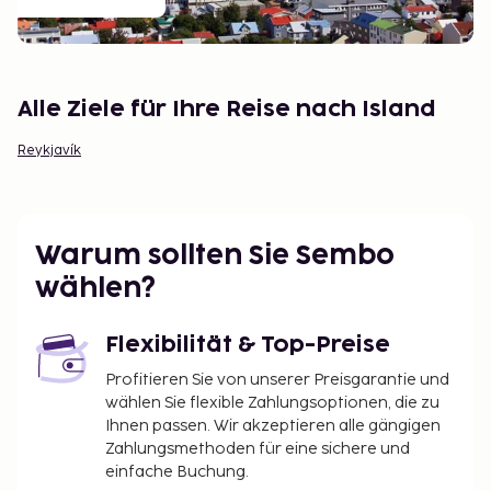
Alle Ziele für Ihre Reise nach Island
Reykjavík
Warum sollten Sie Sembo
wählen?
Flexibilität & Top-Preise
Profitieren Sie von unserer Preisgarantie und
wählen Sie flexible Zahlungsoptionen, die zu
Ihnen passen. Wir akzeptieren alle gängigen
Zahlungsmethoden für eine sichere und
einfache Buchung.