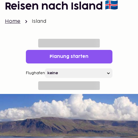
Reisen nach Island
Home
Island
Planung starten
Flughafen