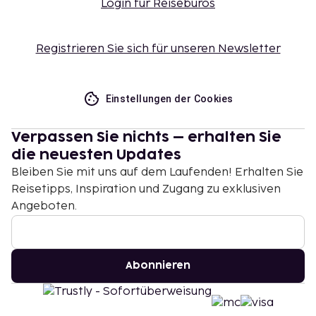
Login für Reisebüros
Registrieren Sie sich für unseren Newsletter
Einstellungen der Cookies
Verpassen Sie nichts – erhalten Sie
die neuesten Updates
Bleiben Sie mit uns auf dem Laufenden! Erhalten Sie
Reisetipps, Inspiration und Zugang zu exklusiven
Angeboten.
Abonnieren