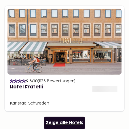
9.8
/10
(
1133
Bewertungen
)
Hotel Fratelli
Karlstad, Schweden
Zeige alle Hotels