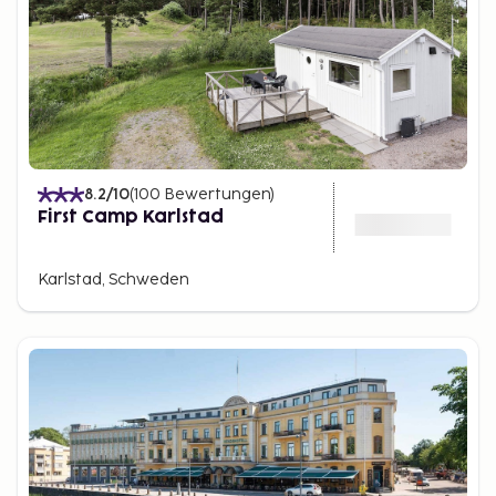
8.2
/10
(
100
Bewertungen
)
First Camp Karlstad
Karlstad, Schweden