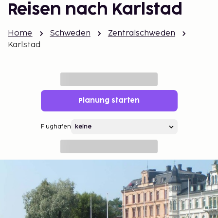
Reisen nach Karlstad
Home
Schweden
Zentralschweden
Karlstad
Planung starten
Flughafen