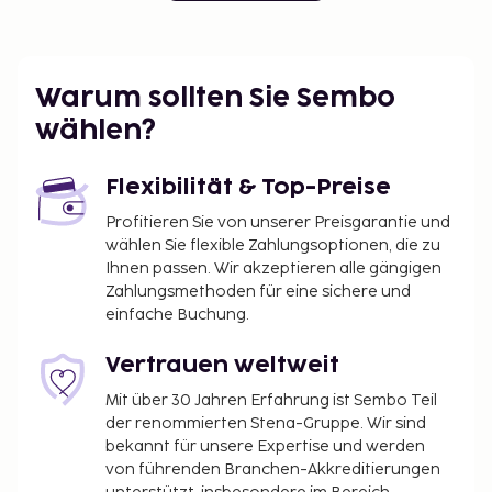
Warum sollten Sie Sembo
wählen?
Flexibilität & Top-Preise
Profitieren Sie von unserer Preisgarantie und
wählen Sie flexible Zahlungsoptionen, die zu
Ihnen passen. Wir akzeptieren alle gängigen
Zahlungsmethoden für eine sichere und
einfache Buchung.
Vertrauen weltweit
Mit über 30 Jahren Erfahrung ist Sembo Teil
der renommierten Stena-Gruppe. Wir sind
bekannt für unsere Expertise und werden
von führenden Branchen-Akkreditierungen