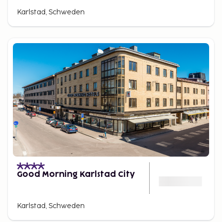
Karlstad, Schweden
Good Morning Karlstad City
Karlstad, Schweden