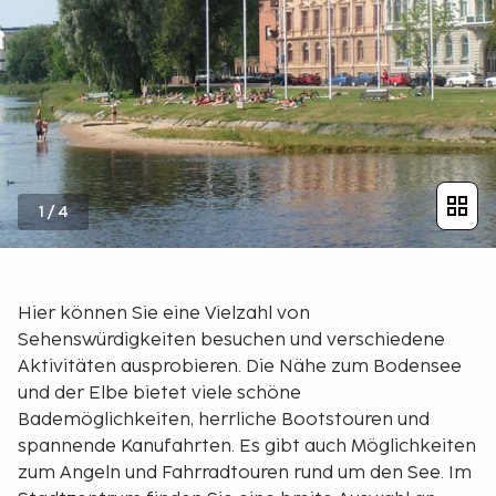
1
/
4
Hier können Sie eine Vielzahl von
Sehenswürdigkeiten besuchen und verschiedene
Aktivitäten ausprobieren. Die Nähe zum Bodensee
und der Elbe bietet viele schöne
Bademöglichkeiten, herrliche Bootstouren und
spannende Kanufahrten. Es gibt auch Möglichkeiten
zum Angeln und Fahrradtouren rund um den See. Im