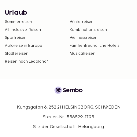
Urlaub
Sommerreisen
Winterreisen
All-Inclusive-Reisen
Kombinationsreisen
Sportreisen
Wellnessreisen
Autoreise in Europa
Familienfreundliche Hotels
Städtereisen
Musicalreisen
Reisen nach Legoland®
Kungsgatan 6, 252 21 HELSINGBORG, SCHWEDEN
Steuer-Nr.: 556529-1795
Sitz der Gesellschaft: Helsingborg