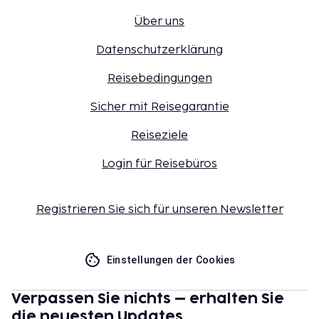
Über uns
Datenschutzerklärung
Reisebedingungen
Sicher mit Reisegarantie
Reiseziele
Login für Reisebüros
Registrieren Sie sich für unseren Newsletter
Einstellungen der Cookies
Verpassen Sie nichts – erhalten Sie
die neuesten Updates