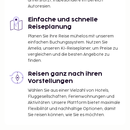
unterstützt, insbesondere im Bereich
Autoresien.
Einfache und schnelle
Reiseplanung
Planen Sie Ihre Reise mühelos mit unserem
einfachen Buchungssystem. Nutzen Sie
Amelia, unseren KI-Reiseplaner, um Preise zu
vergleichen und die besten Angebote zu
finden.
Reisen ganz nach ihren
Vorstellungen
Wählen Sie aus einer Vielzahl von Hotels,
Fluggesellschaften, Ferienwohnungen und
Aktivitäten. Unsere Plattform bietet maximale
Flexibilität und nachhaltige Optionen, damit
Sie reisen können, wie Sie es möchten.