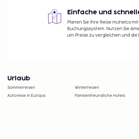
Einfache und schnel
Planen Sie Ihre Reise mühelos m
Buchungssystem. Nutzen Sie Amel
um Preise zu vergleichen und die
Urlaub
Sommerreisen
Winterreisen
Autoreise in Europa
Familienfreundliche Hotels