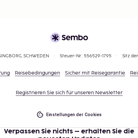
ELSINGBORG, SCHWEDEN
Steuer-Nr.: 556529-1795
Sitz de
rung
Reisebedingungen
Sicher mit Reisegarantie
Rei
Registrieren Sie sich für unseren Newsletter
Einstellungen der Cookies
Verpassen Sie nichts – erhalten Sie die