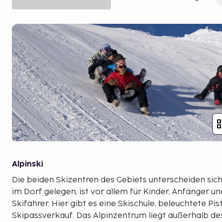
Alpinski
Die beiden Skizentren des Gebiets unterscheiden sich 
im Dorf gelegen, ist vor allem für Kinder, Anfänger u
Skifahrer. Hier gibt es eine Skischule, beleuchtete Pis
Skipassverkauf. Das Alpinzentrum liegt außerhalb de