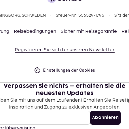
ELSINGBORG, SCHWEDEN
Steuer-Nr.: 556529-1795
Sitz de
rung
Reisebedingungen
Sicher mit Reisegarantie
Rei
Registrieren Sie sich für unseren Newsletter
Einstellungen der Cookies
Verpassen Sie nichts – erhalten Sie die
neuesten Updates
iben Sie mit uns auf dem Laufenden! Erhalten Sie Reiseti
Inspiration und Zugang zu exklusiven Angeboten.
Abonnieren