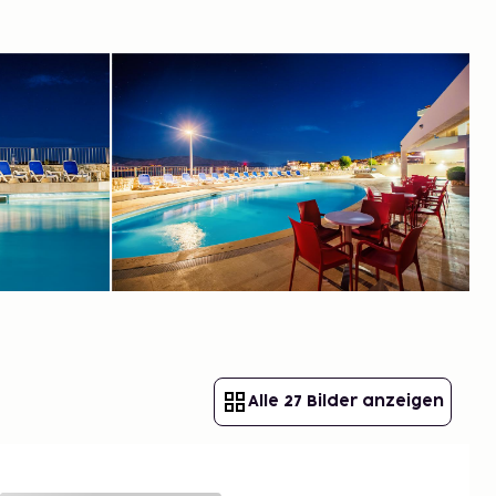
Alle 27 Bilder anzeigen