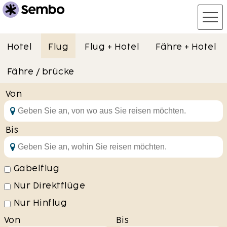
Hotel
Flug
Flug + Hotel
Fähre + Hotel
Fähre / brücke
Von
Bis
Gabelflug
Nur Direktflüge
Nur Hinflug
Von
Bis