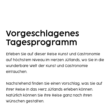
Vorgeschlagenes
Tagesprogramm
Erleben Sie auf dieser Reise Kunst und Gastronomie
auf höchstem Niveau im Herzen Jütlands, wo Sie in die
wunderbare Welt der Kunst und Gastronomie
eintauchen.
Nachstehend finden Sie einen Vorschlag, was Sie auf
Ihrer Reise in das Herz Jütlands erleben können.
Natürlich können Sie Ihre Reise ganz nach Ihren
Wünschen gestalten.