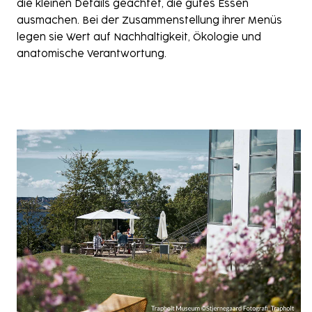
die kleinen Details geachtet, die gutes Essen
ausmachen. Bei der Zusammenstellung ihrer Menüs
legen sie Wert auf Nachhaltigkeit, Ökologie und
anatomische Verantwortung.