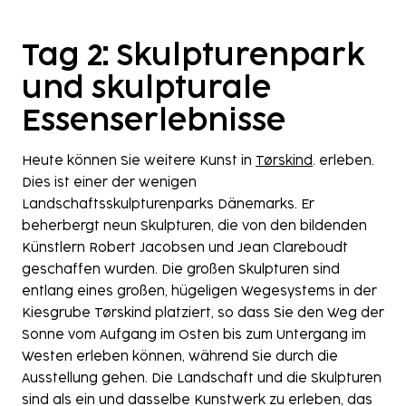
Tag 2: Skulpturenpark
und skulpturale
Essenserlebnisse
Heute können Sie weitere Kunst in
Tørskind
. erleben.
Dies ist einer der wenigen
Landschaftsskulpturenparks Dänemarks. Er
beherbergt neun Skulpturen, die von den bildenden
Künstlern Robert Jacobsen und Jean Clareboudt
geschaffen wurden. Die großen Skulpturen sind
entlang eines großen, hügeligen Wegesystems in der
Kiesgrube Tørskind platziert, so dass Sie den Weg der
Sonne vom Aufgang im Osten bis zum Untergang im
Westen erleben können, während Sie durch die
Ausstellung gehen. Die Landschaft und die Skulpturen
sind als ein und dasselbe Kunstwerk zu erleben, das