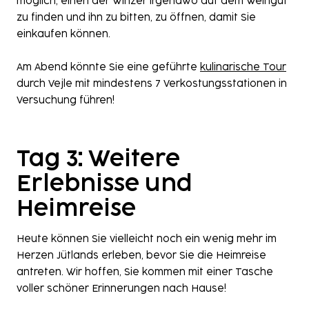
möglich, einen der Winzer irgendwo auf dem Weingut
zu finden und ihn zu bitten, zu öffnen, damit Sie
einkaufen können.
Am Abend könnte Sie eine geführte
kulinarische Tour
durch Vejle mit mindestens 7 Verkostungsstationen in
Versuchung führen!
Tag 3: Weitere
Erlebnisse und
Heimreise
Heute können Sie vielleicht noch ein wenig mehr im
Herzen Jütlands erleben, bevor Sie die Heimreise
antreten. Wir hoffen, Sie kommen mit einer Tasche
voller schöner Erinnerungen nach Hause!