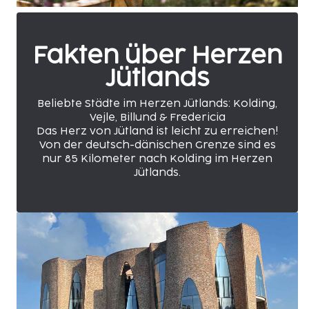
Fakten über Herzen
Jütlands
Beliebte Städte im Herzen Jütlands: Kolding,
Vejle, Billund & Fredericia
Das Herz von Jütland ist leicht zu erreichen!
Von der deutsch-dänischen Grenze sind es
nur 85 Kilometer nach Kolding im Herzen
Jütlands.