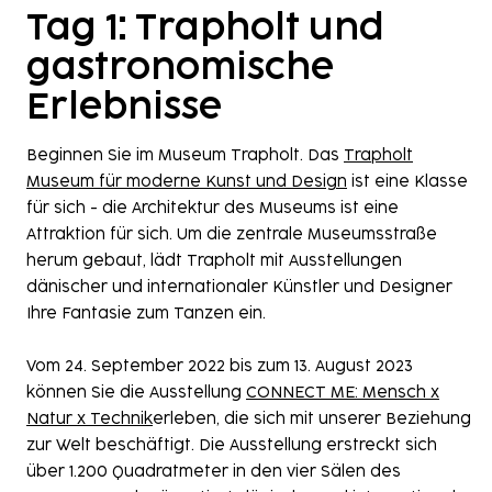
Tag 1: Trapholt und
gastronomische
Erlebnisse
Beginnen Sie im Museum Trapholt. Das
Trapholt
Museum für moderne Kunst und Design
ist eine Klasse
für sich - die Architektur des Museums ist eine
Attraktion für sich. Um die zentrale Museumsstraße
herum gebaut, lädt Trapholt mit Ausstellungen
dänischer und internationaler Künstler und Designer
Ihre Fantasie zum Tanzen ein.
Vom 24. September 2022 bis zum 13. August 2023
können Sie die Ausstellung
CONNECT ME: Mensch x
Natur x Technik
erleben, die sich mit unserer Beziehung
zur Welt beschäftigt. Die Ausstellung erstreckt sich
über 1.200 Quadratmeter in den vier Sälen des