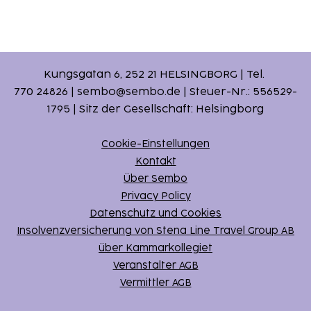
Kungsgatan 6, 252 21 HELSINGBORG | Tel.
770 24826 | sembo@sembo.de | Steuer-Nr.: 556529-
1795 | Sitz der Gesellschaft: Helsingborg
Cookie-Einstellungen
Kontakt
Über Sembo
Privacy Policy
Datenschutz und Cookies
Insolvenzversicherung von Stena Line Travel Group AB
über Kammarkollegiet
Veranstalter AGB
Vermittler AGB