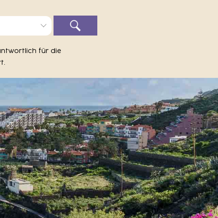
ntwortlich für die
t.