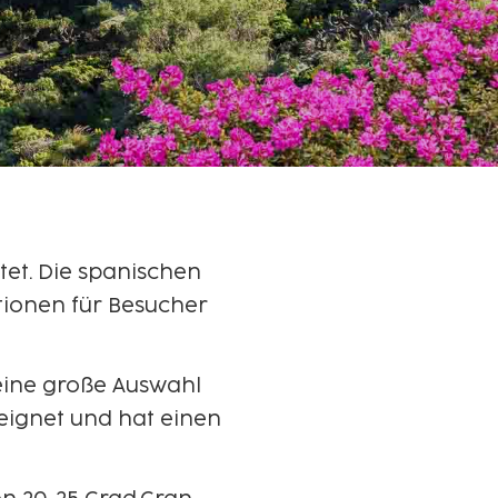
tet. Die spanischen
ktionen für Besucher
 eine große Auswahl
eignet und hat einen