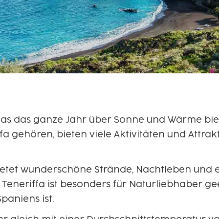
, das das ganze Jahr über Sonne und Wärme bie
fa gehören, bieten viele Aktivitäten und Attra
, bietet wunderschöne Strände, Nachtleben und
 Teneriffa ist besonders für Naturliebhaber ge
paniens ist.