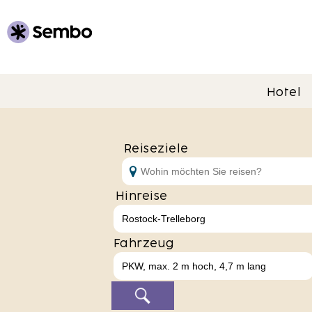
Hotel
Reiseziele
Hinreise
Fahrzeug