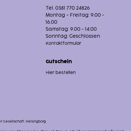
Tel. 0381 770 24826
Montag - Freitag: 9.00 -
16.00
Samstag: 9.00 - 14.00
Sonntag: Geschlossen
Kontaktformular
Gutschein
Hier bestellen
er Gesellschaft: Helsingborg