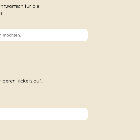
ntwortlich für die
t.
r deren Tickets auf.