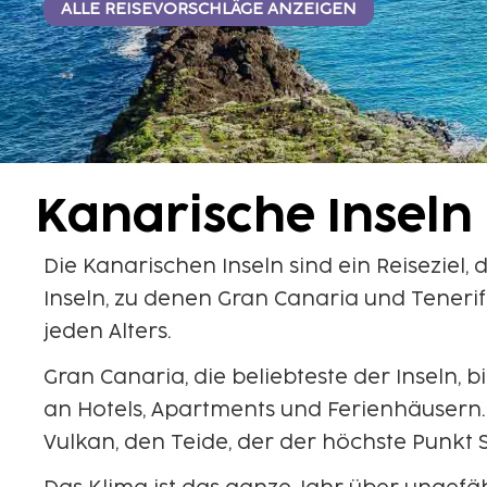
ALLE REISEVORSCHLÄGE ANZEIGEN
Kanarische Inseln
Die Kanarischen Inseln sind ein Reiseziel
Inseln, zu denen Gran Canaria und Tenerif
jeden Alters.
Gran Canaria, die beliebteste der Inseln
an Hotels, Apartments und Ferienhäusern.
Vulkan, den Teide, der der höchste Punkt S